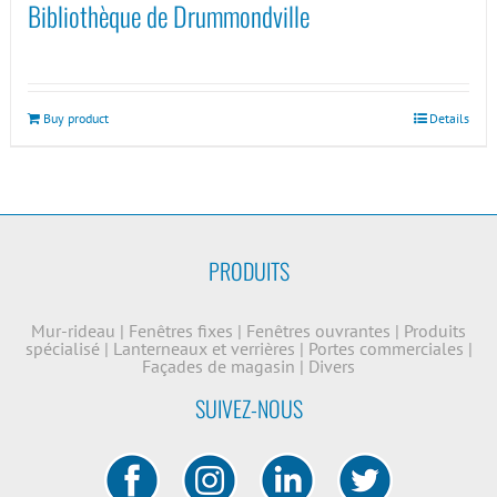
Bibliothèque de Drummondville
Buy product
Details
PRODUITS
Mur-rideau
|
Fenêtres fixes
|
Fenêtres ouvrantes
|
Produits
spécialisé
|
Lanterneaux et verrières
|
Portes commerciales
|
Façades de magasin
|
Divers
SUIVEZ-NOUS