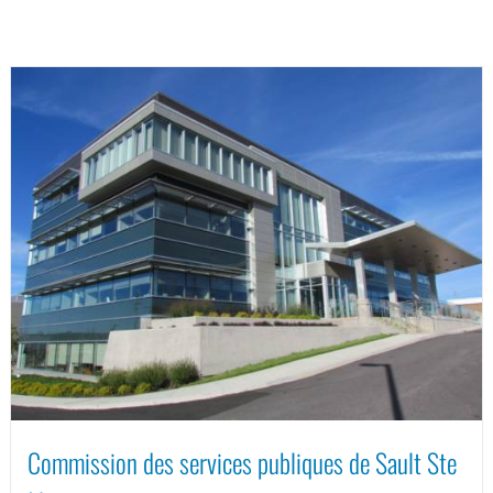
Commission des services publiques de Sault Ste