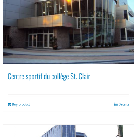
Centre sportif du collège St. Clair
Buy product
Details