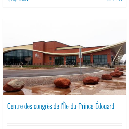
Centre des congrès de l’Île-du-Prince-Édouard