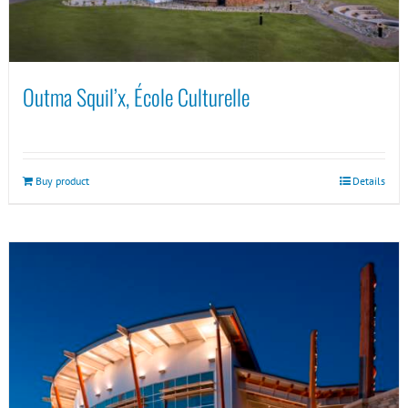
Outma Squil’x, École Culturelle
Buy product
Details