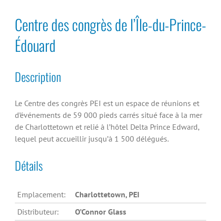
Centre des congrès de l’Île-du-Prince-
Édouard
Description
Le Centre des congrès PEI est un espace de réunions et
d’événements de 59 000 pieds carrés situé face à la mer
de Charlottetown et relié à l’hôtel Delta Prince Edward,
lequel peut accueillir jusqu’à 1 500 délégués.
Détails
Emplacement:
Charlottetown, PEI
Distributeur:
O’Connor Glass