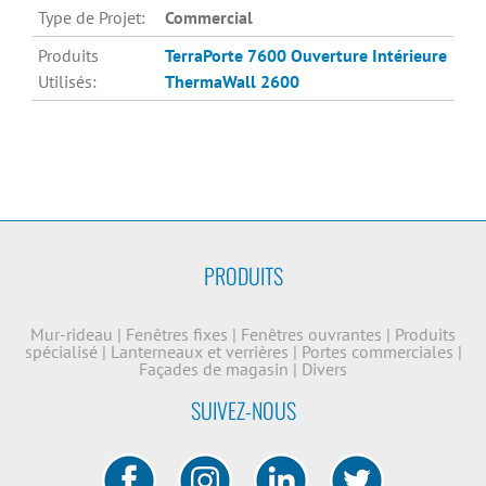
Type de Projet:
Commercial
Produits
TerraPorte 7600 Ouverture Intérieure
Utilisés:
ThermaWall 2600
PRODUITS
Mur-rideau
|
Fenêtres fixes
|
Fenêtres ouvrantes
|
Produits
spécialisé
|
Lanterneaux et verrières
|
Portes commerciales
|
Façades de magasin
|
Divers
SUIVEZ-NOUS