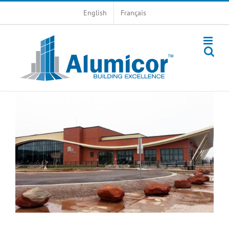
Skip
English
Français
to
content