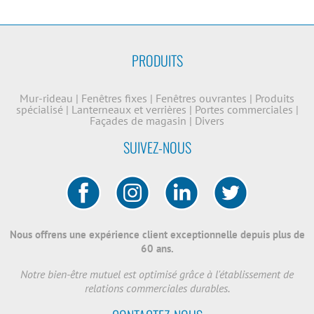
PRODUITS
Mur-rideau
|
Fenêtres fixes
|
Fenêtres ouvrantes
|
Produits
spécialisé
|
Lanterneaux et verrières
|
Portes commerciales
|
Façades de magasin
|
Divers
SUIVEZ-NOUS
Nous offrens une expérience client exceptionnelle depuis plus de
60 ans.
Notre bien-être mutuel est optimisé grâce à l'établissement de
relations commerciales durables.