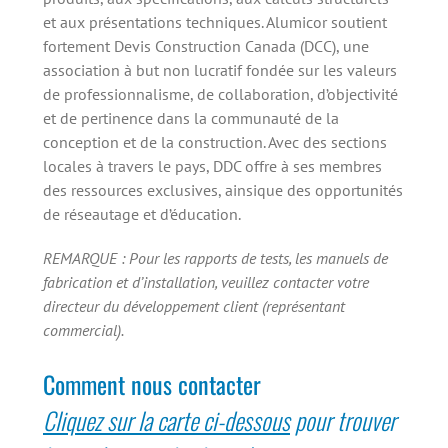
et aux présentations techniques. Alumicor soutient
fortement Devis Construction Canada (DCC), une
association à but non lucratif fondée sur les valeurs
de professionnalisme, de collaboration, d’objectivité
et de pertinence dans la communauté de la
conception et de la construction. Avec des sections
locales à travers le pays, DDC offre à ses membres
des ressources exclusives, ainsique des opportunités
de réseautage et d’éducation.
REMARQUE : Pour les rapports de tests, les manuels de
fabrication et d’installation, veuillez contacter votre
directeur du développement client (représentant
commercial).
Comment nous contacter
Cliquez sur la carte ci-dessous
pour trouver