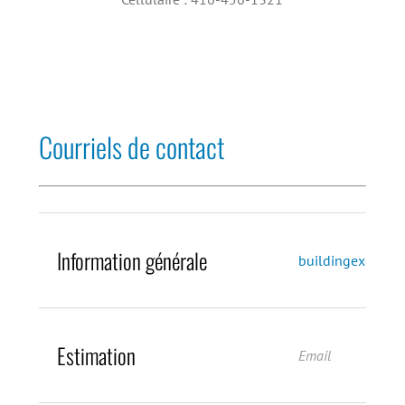
Courriels de contact
Information générale
buildingexcelle
Estimation
Email