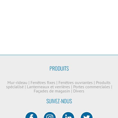
PRODUITS
Mur-rideau
|
Fenêtres fixes
|
Fenêtres ouvrantes
|
Produits
spécialisé
|
Lanterneaux et verrières
|
Portes commerciales
|
Façades de magasin
|
Divers
SUIVEZ-NOUS