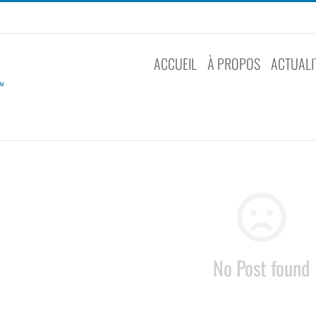
ACCUEIL
À PROPOS
ACTUALI
No Post found