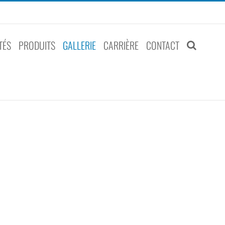
TÉS
PRODUITS
GALLERIE
CARRIÈRE
CONTACT