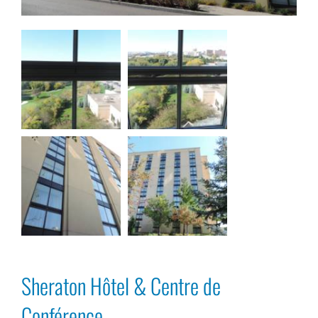
Sheraton Hôtel & Centre de
Conférence