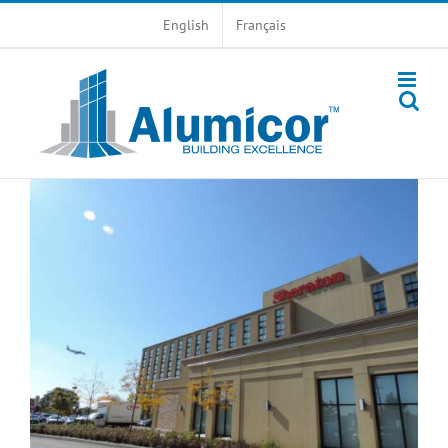
Skip
English
Français
to
content