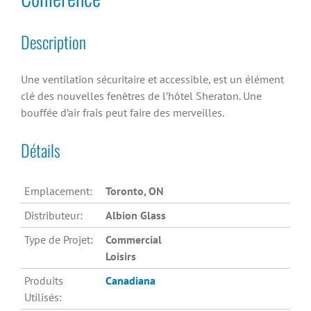
Description
Une ventilation sécuritaire et accessible, est un élément
clé des nouvelles fenêtres de l’hôtel Sheraton. Une
bouffée d’air frais peut faire des merveilles.
Détails
Emplacement:
Toronto, ON
Distributeur:
Albion Glass
Type de Projet:
Commercial
Loisirs
Produits
Canadiana
Utilisés: