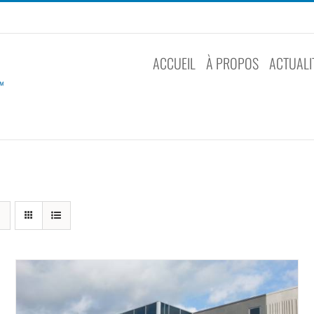
ACCUEIL
À PROPOS
ACTUALI