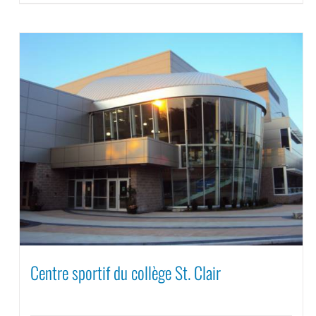
Centre sportif du collège St. Clair