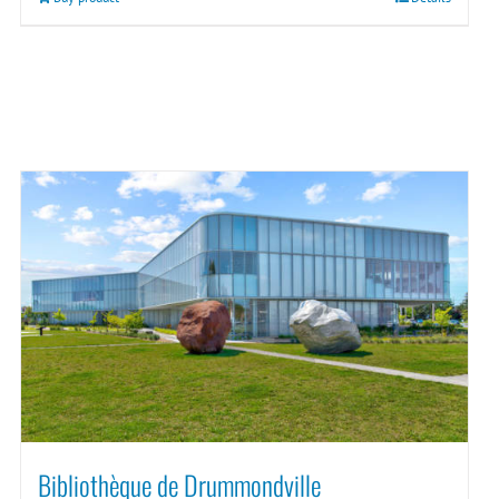
Bibliothèque de Drummondville