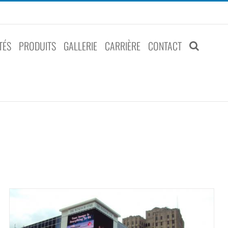
TÉS
PRODUITS
GALLERIE
CARRIÈRE
CONTACT