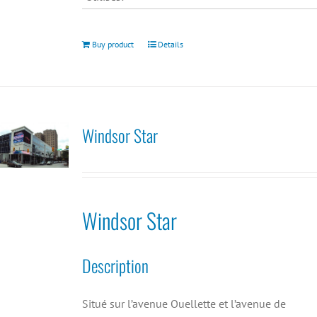
Buy product
Details
Windsor Star
Windsor Star
Description
Situé sur l’avenue Ouellette et l’avenue de