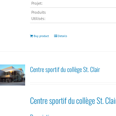
Projet:
Produits
Utilisés:
Buy product
Details
Centre sportif du collège St. Clair
Centre sportif du collège St. Clai