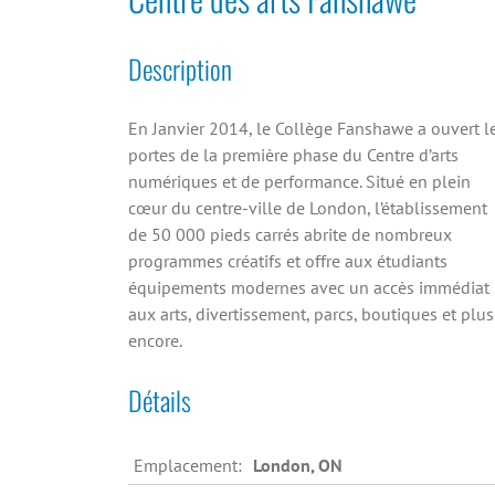
Description
En Janvier 2014, le Collège Fanshawe a ouvert l
portes de la première phase du Centre d’arts
numériques et de performance. Situé en plein
cœur du centre-ville de London, l’établissement
de 50 000 pieds carrés abrite de nombreux
programmes créatifs et offre aux étudiants
équipements modernes avec un accès immédiat
aux arts, divertissement, parcs, boutiques et plus
encore.
Détails
Emplacement:
London, ON