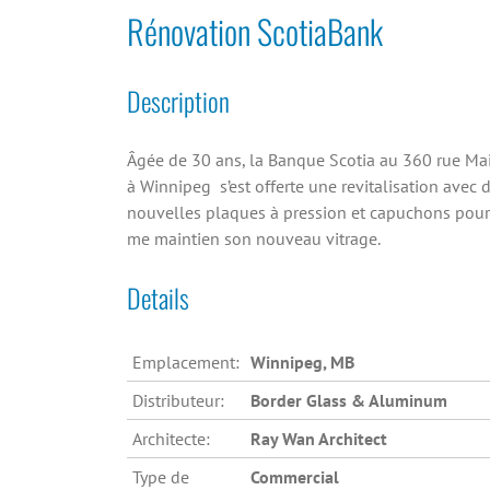
Rénovation ScotiaBank
Description
Âgée de 30 ans, la Banque Scotia au 360 rue Ma
à Winnipeg s’est offerte une revitalisation avec 
nouvelles plaques à pression et capuchons pour
me maintien son nouveau vitrage.
Details
Emplacement:
Winnipeg, MB
Distributeur:
Border Glass & Aluminum
Architecte:
Ray Wan Architect
Type de
Commercial