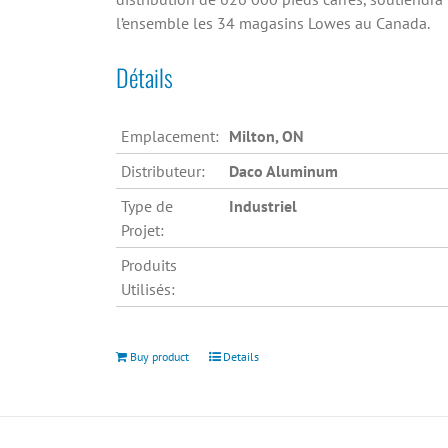
l’ensemble les 34 magasins Lowes au Canada.
Détails
Emplacement:
Milton, ON
Distributeur:
Daco Aluminum
Type de
Industriel
Projet:
Produits
Utilisés:
Buy product
Details