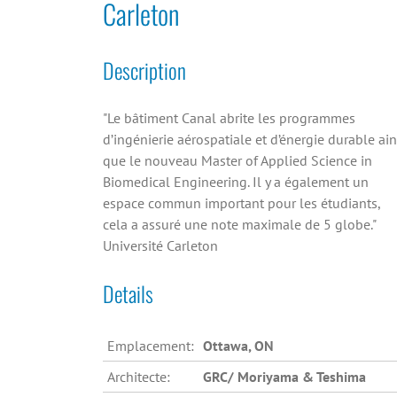
Carleton
Description
"Le bâtiment Canal abrite les programmes
d’ingénierie aérospatiale et d’énergie durable ain
que le nouveau Master of Applied Science in
Biomedical Engineering. Il y a également un
espace commun important pour les étudiants,
cela a assuré une note maximale de 5 globe."
Université Carleton
Details
Emplacement:
Ottawa, ON
Architecte:
GRC/ Moriyama & Teshima