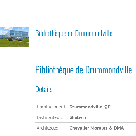
Bibliothèque de Drummondville
Bibliothèque de Drummondville
Details
Emplacement:
Drummondville, QC
Distributeur:
Shalwin
Architecte:
Chevalier Morales & DMA