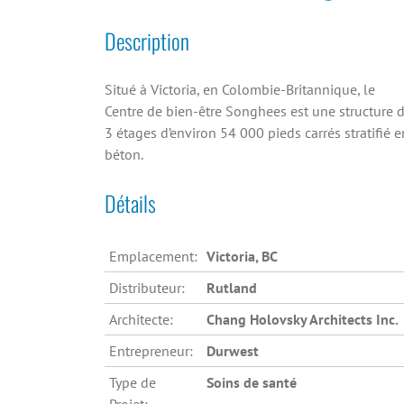
Description
Situé à Victoria, en Colombie-Britannique, le
Centre de bien-être Songhees est une structure 
3 étages d’environ 54 000 pieds carrés stratifié e
béton.
Détails
Emplacement:
Victoria, BC
Distributeur:
Rutland
Architecte:
Chang Holovsky Architects Inc.
Entrepreneur:
Durwest
Type de
Soins de santé