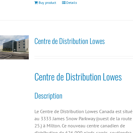
Buy product
Details
Centre de Distribution Lowes
Centre de Distribution Lowes
Description
Le Centre de Distribution Lowes Canada est situé
au 3333 James Snow Parkway (ouest de la route
25.) à Milton. Ce nouveau centre canadien de
distribution de 626 000 pieds carrés, soutiendra