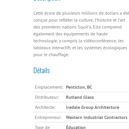
Cette école de plusieurs millions de dollars a ét
conçue pour refléter la culture, l’histoire et l’art
des premières nations Squil’x. Elle comprend
également des équipements de haute
technologie, y compris la vidéoconférence, les
tableaux interactifs et les systèmes écologiques
pour le chauffage.
Détails
Emplacement:
Penticton, BC
Distributeur:
Rutland Glass
Architecte:
Iredale Group Architecture
Entrepreneur:
Western Industrial Contractors
Type de
Éducation