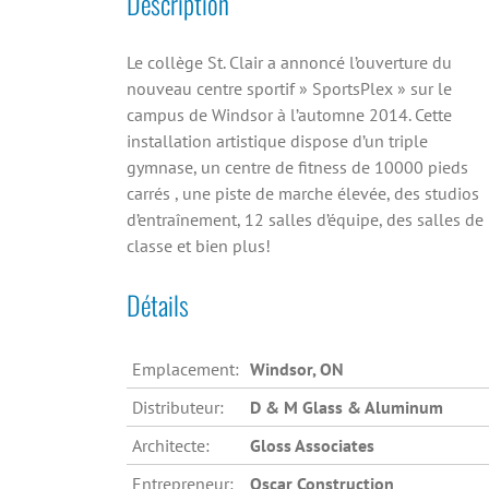
Description
Le collège St. Clair a annoncé l’ouverture du
nouveau centre sportif » SportsPlex » sur le
campus de Windsor à l’automne 2014. Cette
installation artistique dispose d’un triple
gymnase, un centre de fitness de 10000 pieds
carrés , une piste de marche élevée, des studios
d’entraînement, 12 salles d’équipe, des salles de
classe et bien plus!
Détails
Emplacement:
Windsor, ON
Distributeur:
D & M Glass & Aluminum
Architecte:
Gloss Associates
Entrepreneur:
Oscar Construction