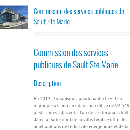
Commission des services publiques de
Sault Ste Marie
Commission des services
publiques de Sault Ste Marie
Description
En 2012, l’organisme appartenant à la ville a
regroupé ses bureaux dans un édifice de 92 549
pieds carrés adjacent à l’un de ses locaux actuel
dans la partie nord de la ville. L’édifice offre des
améliorations de l’efficacité énergétique et de la