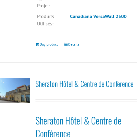
Projet:
Produits
Canadiana
VersaWall 2500
Utilisés:
Buy product
Details
Sheraton Hôtel & Centre de Conférence
Sheraton Hôtel & Centre de
Conférence