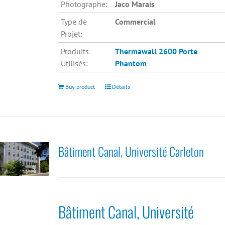
Photographe:
Jaco Marais
Type de
Commercial
Projet:
Produits
Thermawall 2600
Porte
Utilisés:
Phantom
Buy product
Details
Bâtiment Canal, Université Carleton
Bâtiment Canal, Université