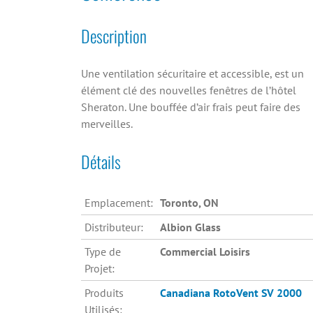
Description
Une ventilation sécuritaire et accessible, est un
élément clé des nouvelles fenêtres de l’hôtel
Sheraton. Une bouffée d’air frais peut faire des
merveilles.
Détails
Emplacement:
Toronto, ON
Distributeur:
Albion Glass
Type de
Commercial Loisirs
Projet:
Produits
Canadiana
RotoVent SV 2000
Utilisés: