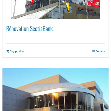
Rénovation ScotiaBank
Buy product
Details