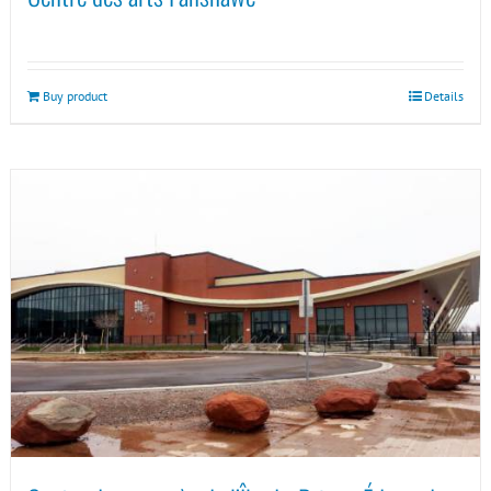
Buy product
Details