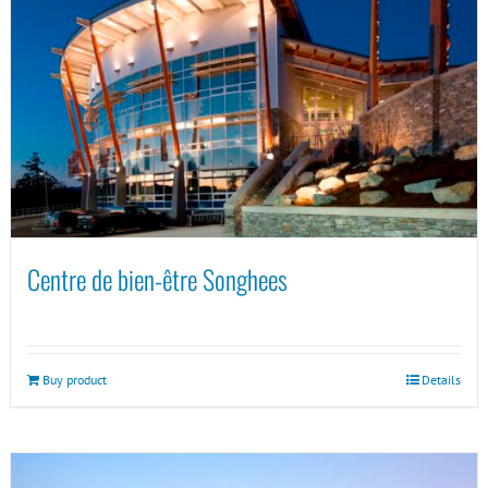
Centre de bien-être Songhees
Buy product
Details