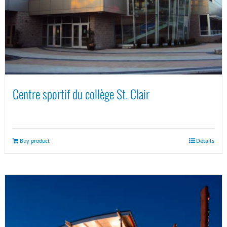
Centre sportif du collège St. Clair
Buy product
Details