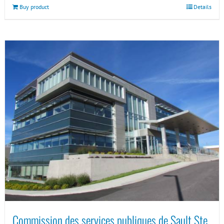
Buy product
Details
Commission des services publiques de Sault Ste