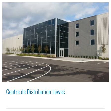
Centre de Distribution Lowes