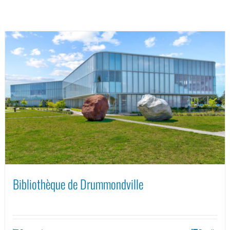
Bibliothèque de Drummondville