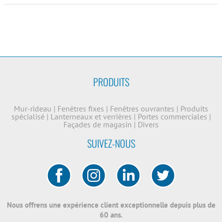
PRODUITS
Mur-rideau
|
Fenêtres fixes
|
Fenêtres ouvrantes
|
Produits
spécialisé
|
Lanterneaux et verrières
|
Portes commerciales
|
Façades de magasin
|
Divers
SUIVEZ-NOUS
Nous offrens une expérience client exceptionnelle depuis plus de
60 ans.