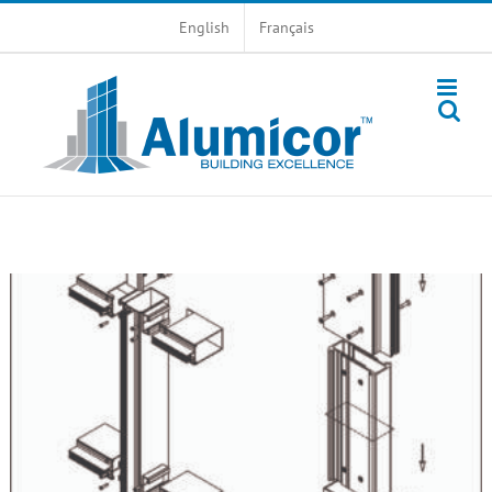
Skip
English
Français
to
content