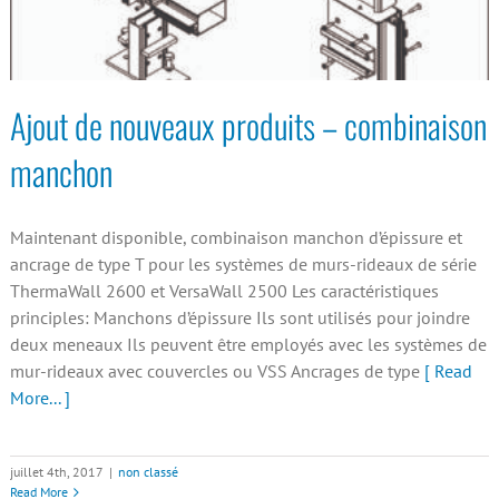
Ajout de nouveaux produits – combinaison
manchon
Maintenant disponible, combinaison manchon d’épissure et
ancrage de type T pour les systèmes de murs-rideaux de série
ThermaWall 2600 et VersaWall 2500 Les caractéristiques
principles: Manchons d’épissure Ils sont utilisés pour joindre
deux meneaux Ils peuvent être employés avec les systèmes de
mur-rideaux avec couvercles ou VSS Ancrages de type
[ Read
More... ]
juillet 4th, 2017
|
non classé
Read More