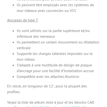
Ils peuvent être employés avec les systèmes de
mur-rideaux avec couvercles ou VSS
Ancrages de type T
Ils sont utilisés sur la partie supérieure et/ou
inférieure des meneaux
Ils permettent un certain mouvement ou dilatation
verticale
Supporte les charges latérales imposées sur le
mur-rideau
S’adapte à une multitude de design de plaque
d’ancrage pour une facilité d’installation accrue
Compatible avec les attaches Alumicor
En stock, en longueur de 12′, pour la plupart des
profiles.
Voyez la liste de pièces mise à jour et les dessins CAD