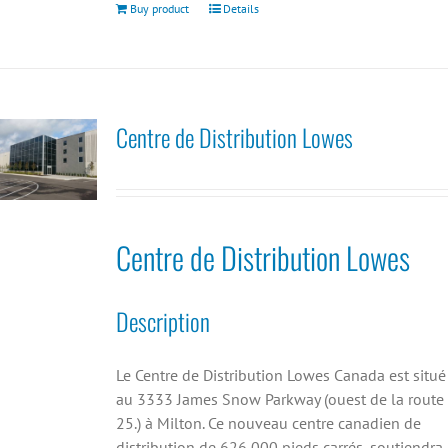
Buy product
Details
Centre de Distribution Lowes
Centre de Distribution Lowes
Description
Le Centre de Distribution Lowes Canada est situé
au 3333 James Snow Parkway (ouest de la route
25.) à Milton. Ce nouveau centre canadien de
distribution de 626 000 pieds carrés, soutiendra