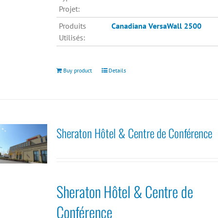
Projet:
Produits
Canadiana
VersaWall 2500
Utilisés:
Buy product
Details
Sheraton Hôtel & Centre de Conférence
Sheraton Hôtel & Centre de
Conférence