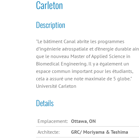
Carleton
Description
"Le bâtiment Canal abrite les programmes
d’ingénierie aérospatiale et d’énergie durable ain
que le nouveau Master of Applied Science in
Biomedical Engineering. Il y a également un
espace commun important pour les étudiants,
cela a assuré une note maximale de 5 globe."
Université Carleton
Details
Emplacement:
Ottawa, ON
Architecte:
GRC/ Moriyama & Teshima