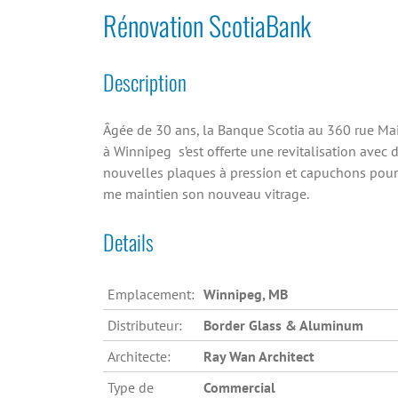
Rénovation ScotiaBank
Description
Âgée de 30 ans, la Banque Scotia au 360 rue Ma
à Winnipeg s’est offerte une revitalisation avec 
nouvelles plaques à pression et capuchons pour
me maintien son nouveau vitrage.
Details
Emplacement:
Winnipeg, MB
Distributeur:
Border Glass & Aluminum
Architecte:
Ray Wan Architect
Type de
Commercial