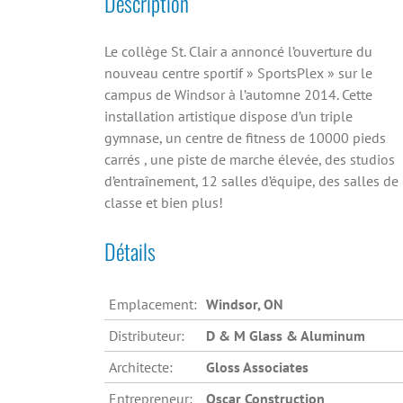
Description
Le collège St. Clair a annoncé l’ouverture du
nouveau centre sportif » SportsPlex » sur le
campus de Windsor à l’automne 2014. Cette
installation artistique dispose d’un triple
gymnase, un centre de fitness de 10000 pieds
carrés , une piste de marche élevée, des studios
d’entraînement, 12 salles d’équipe, des salles de
classe et bien plus!
Détails
Emplacement:
Windsor, ON
Distributeur:
D & M Glass & Aluminum
Architecte:
Gloss Associates
Entrepreneur:
Oscar Construction