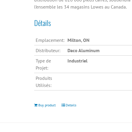
l’ensemble les 34 magasins Lowes au Canada.
Détails
Emplacement:
Milton, ON
Distributeur:
Daco Aluminum
Type de
Industriel
Projet:
Produits
Utilisés:
Buy product
Details