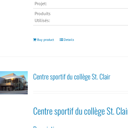
Projet:
Produits
Utilisés:
Buy product
Details
Centre sportif du collège St. Clair
Centre sportif du collège St. Clai