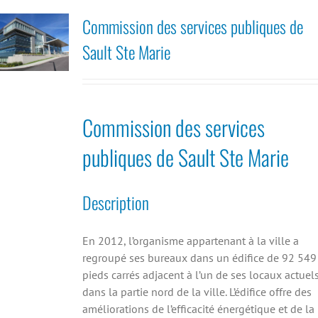
Commission des services publiques de
Sault Ste Marie
Commission des services
publiques de Sault Ste Marie
Description
En 2012, l’organisme appartenant à la ville a
regroupé ses bureaux dans un édifice de 92 549
pieds carrés adjacent à l’un de ses locaux actuel
dans la partie nord de la ville. L’édifice offre des
améliorations de l’efficacité énergétique et de la