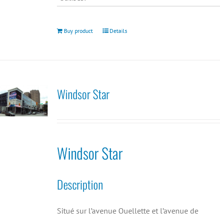
Buy product
Details
Windsor Star
Windsor Star
Description
Situé sur l’avenue Ouellette et l’avenue de