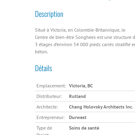
Description
Situé à Victoria, en Colombie-Britannique, le
Centre de bien-être Songhees est une structure 
3 étages d’environ 54 000 pieds carrés stratifié e
béton.
Détails
Emplacement:
Victoria, BC
Distributeur:
Rutland
Architecte:
Chang Holovsky Architects Inc.
Entrepreneur:
Durwest
Type de
Soins de santé