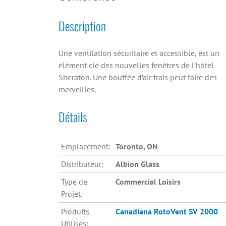
Description
Une ventilation sécuritaire et accessible, est un
élément clé des nouvelles fenêtres de l’hôtel
Sheraton. Une bouffée d’air frais peut faire des
merveilles.
Détails
Emplacement:
Toronto, ON
Distributeur:
Albion Glass
Type de
Commercial Loisirs
Projet:
Produits
Canadiana
RotoVent SV 2000
Utilisés: