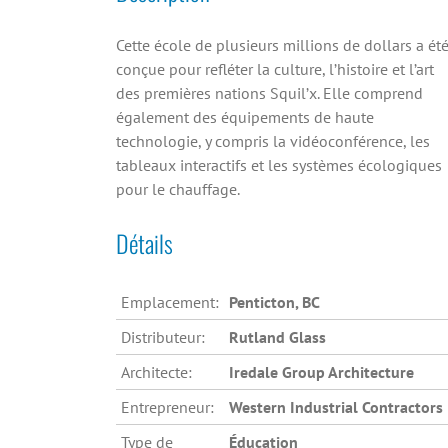
Cette école de plusieurs millions de dollars a ét
conçue pour refléter la culture, l’histoire et l’art
des premières nations Squil’x. Elle comprend
également des équipements de haute
technologie, y compris la vidéoconférence, les
tableaux interactifs et les systèmes écologiques
pour le chauffage.
Détails
Emplacement:
Penticton, BC
Distributeur:
Rutland Glass
Architecte:
Iredale Group Architecture
Entrepreneur:
Western Industrial Contractors
Type de
Éducation