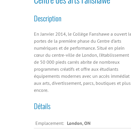
Description
En Janvier 2014, le Collège Fanshawe a ouvert l
portes de la première phase du Centre d’arts
numériques et de performance. Situé en plein
cœur du centre-ville de London, l’établissement
de 50 000 pieds carrés abrite de nombreux
programmes créatifs et offre aux étudiants
équipements modernes avec un accès immédiat
aux arts, divertissement, parcs, boutiques et plus
encore.
Détails
Emplacement:
London, ON