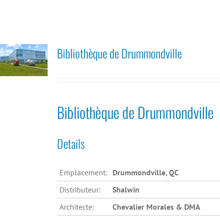
Bibliothèque de Drummondville
Bibliothèque de Drummondville
Details
Emplacement:
Drummondville, QC
Distributeur:
Shalwin
Architecte:
Chevalier Morales & DMA