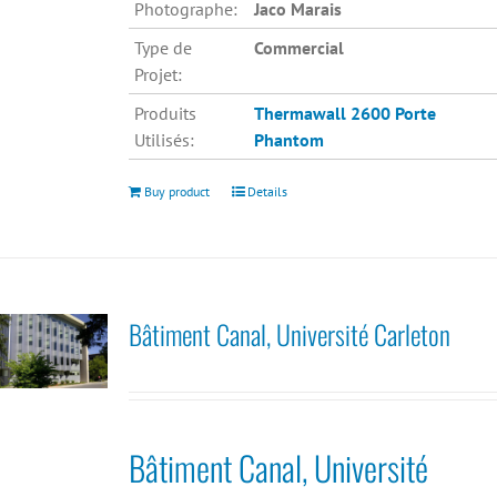
Photographe:
Jaco Marais
Type de
Commercial
Projet:
Produits
Thermawall 2600
Porte
Utilisés:
Phantom
Buy product
Details
Bâtiment Canal, Université Carleton
Bâtiment Canal, Université