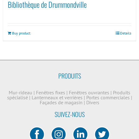
Bibliothèque de Drummondville
Buy product
Details
PRODUITS
Mur-rideau
|
Fenêtres fixes
|
Fenêtres ouvrantes
|
Produits
spécialisé
|
Lanterneaux et verrières
|
Portes commerciales
|
Façades de magasin
|
Divers
SUIVEZ-NOUS