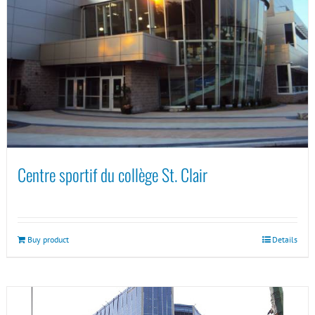
Centre sportif du collège St. Clair
Buy product
Details