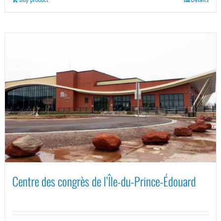
Centre des congrès de l’Île-du-Prince-Édouard