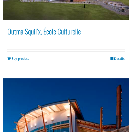
Outma Squil’x, École Culturelle
Buy product
Details