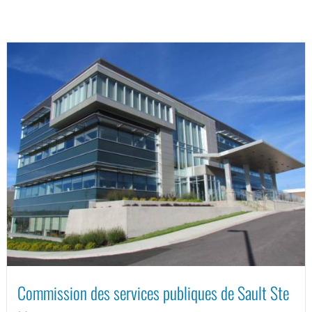
Commission des services publiques de Sault Ste