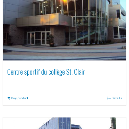
Centre sportif du collège St. Clair
Buy product
Details