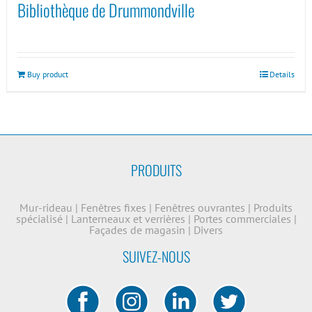
Bibliothèque de Drummondville
Buy product
Details
PRODUITS
Mur-rideau
|
Fenêtres fixes
|
Fenêtres ouvrantes
|
Produits
spécialisé
|
Lanterneaux et verrières
|
Portes commerciales
|
Façades de magasin
|
Divers
SUIVEZ-NOUS