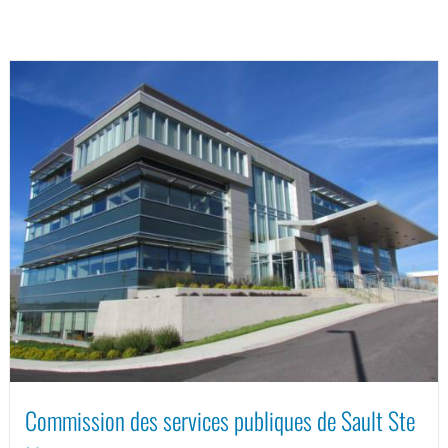
Commission des services publiques de Sault Ste