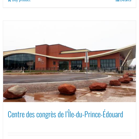
Centre des congrès de l’Île-du-Prince-Édouard