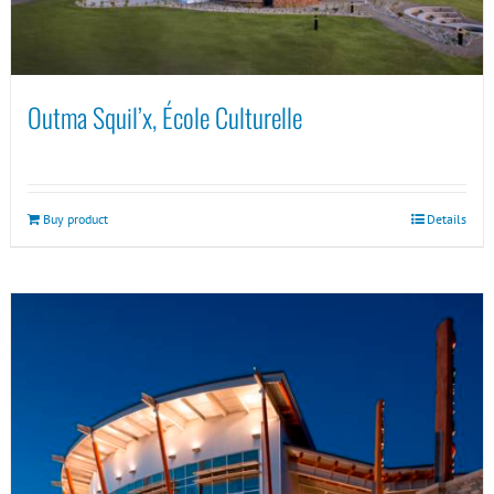
Outma Squil’x, École Culturelle
Buy product
Details