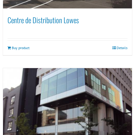
Centre de Distribution Lowes
Buy product
Details