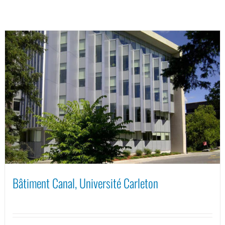
Bâtiment Canal, Université Carleton