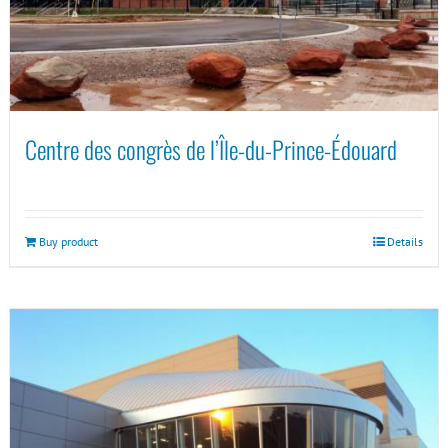
Centre des congrès de l’Île-du-Prince-Édouard
Buy product
Details