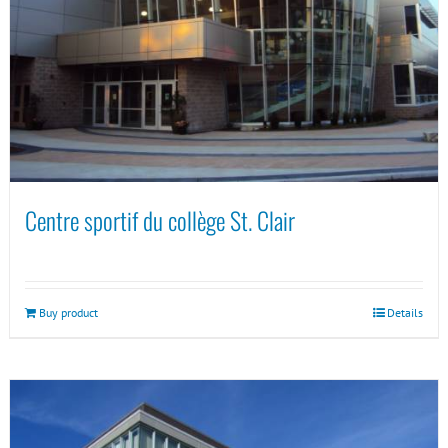
Centre sportif du collège St. Clair
Buy product
Details