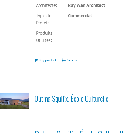
Architecte:
Ray Wan Architect
Type de
Commercial
Projet:
Produits
Utilisés:
Buy product
Details
Outma Squil’x, École Culturelle