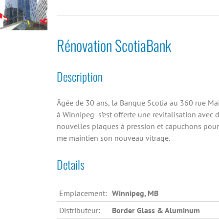
Rénovation ScotiaBank
Description
Âgée de 30 ans, la Banque Scotia au 360 rue Ma
à Winnipeg s’est offerte une revitalisation avec 
nouvelles plaques à pression et capuchons pour
me maintien son nouveau vitrage.
Details
Emplacement:
Winnipeg, MB
Distributeur:
Border Glass & Aluminum