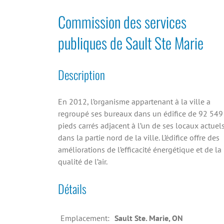
Commission des services
publiques de Sault Ste Marie
Description
En 2012, l’organisme appartenant à la ville a
regroupé ses bureaux dans un édifice de 92 549
pieds carrés adjacent à l’un de ses locaux actuel
dans la partie nord de la ville. L’édifice offre des
améliorations de l’efficacité énergétique et de la
qualité de l’air.
Détails
Emplacement:
Sault Ste. Marie, ON