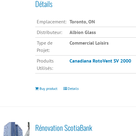
Détails
Emplacement:
Toronto, ON
Distributeur:
Albion Glass
Type de
Commercial Loisirs
Projet:
Produits
Canadiana
RotoVent SV 2000
Utilisés:
Buy product
Details
Rénovation ScotiaBank