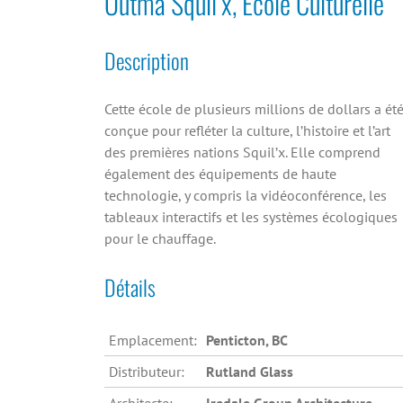
Outma Squil’x, École Culturelle
Description
Cette école de plusieurs millions de dollars a ét
conçue pour refléter la culture, l’histoire et l’art
des premières nations Squil’x. Elle comprend
également des équipements de haute
technologie, y compris la vidéoconférence, les
tableaux interactifs et les systèmes écologiques
pour le chauffage.
Détails
Emplacement:
Penticton, BC
Distributeur:
Rutland Glass