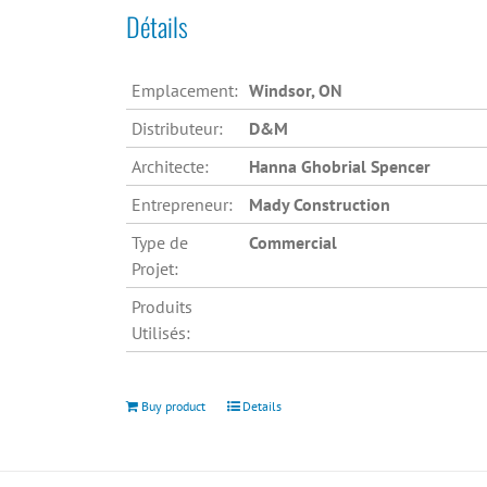
Détails
Emplacement:
Windsor, ON
Distributeur:
D&M
Architecte:
Hanna Ghobrial Spencer
Entrepreneur:
Mady Construction
Type de
Commercial
Projet:
Produits
Utilisés:
Buy product
Details