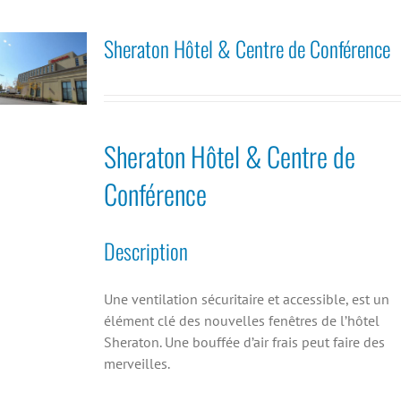
Sheraton Hôtel & Centre de Conférence
Sheraton Hôtel & Centre de
Conférence
Description
Une ventilation sécuritaire et accessible, est un
élément clé des nouvelles fenêtres de l’hôtel
Sheraton. Une bouffée d’air frais peut faire des
merveilles.