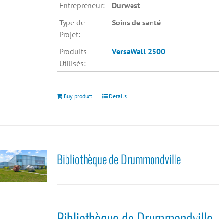
Entrepreneur:
Durwest
Type de
Soins de santé
Projet:
Produits
VersaWall 2500
Utilisés:
Buy product
Details
Bibliothèque de Drummondville
Bibliothèque de Drummondville