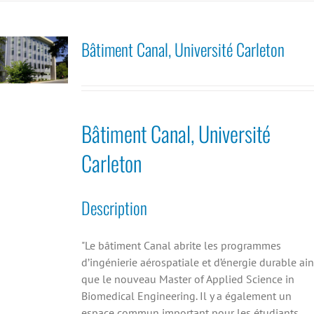
Bâtiment Canal, Université Carleton
Bâtiment Canal, Université
Carleton
Description
"Le bâtiment Canal abrite les programmes
d’ingénierie aérospatiale et d’énergie durable ain
que le nouveau Master of Applied Science in
Biomedical Engineering. Il y a également un
espace commun important pour les étudiants,