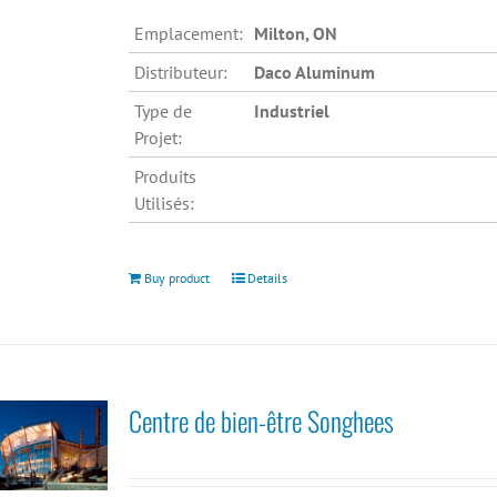
Emplacement:
Milton, ON
Distributeur:
Daco Aluminum
Type de
Industriel
Projet:
Produits
Utilisés:
Buy product
Details
Centre de bien-être Songhees