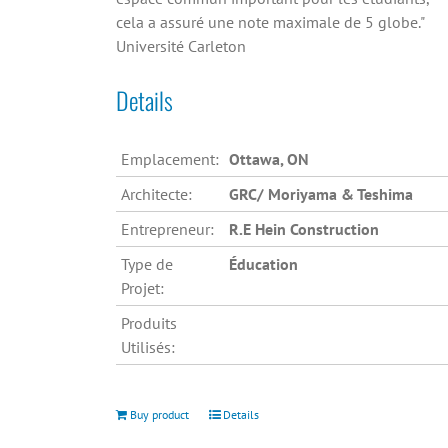
cela a assuré une note maximale de 5 globe."
Université Carleton
Details
Emplacement:
Ottawa, ON
Architecte:
GRC/ Moriyama & Teshima
Entrepreneur:
R.E Hein Construction
Type de
Éducation
Projet:
Produits
Utilisés:
Buy product
Details