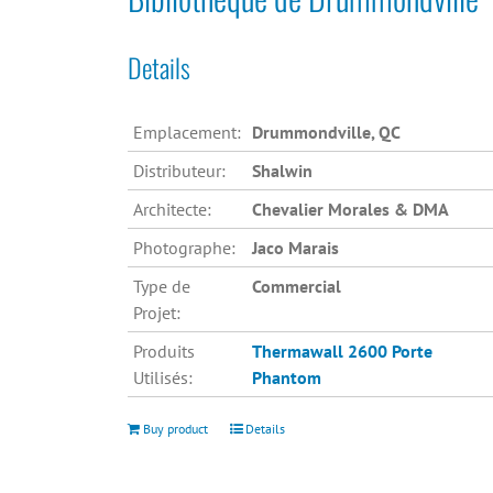
Details
Emplacement:
Drummondville, QC
Distributeur:
Shalwin
Architecte:
Chevalier Morales & DMA
Photographe:
Jaco Marais
Type de
Commercial
Projet:
Produits
Thermawall 2600
Porte
Utilisés:
Phantom
Buy product
Details