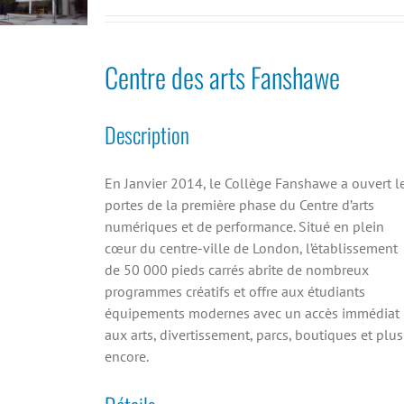
Centre des arts Fanshawe
Description
En Janvier 2014, le Collège Fanshawe a ouvert l
portes de la première phase du Centre d’arts
numériques et de performance. Situé en plein
cœur du centre-ville de London, l’établissement
de 50 000 pieds carrés abrite de nombreux
programmes créatifs et offre aux étudiants
équipements modernes avec un accès immédiat
aux arts, divertissement, parcs, boutiques et plus
encore.