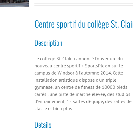
Centre sportif du collège St. Clai
Description
Le collège St. Clair a annoncé l’ouverture du
nouveau centre sportif » SportsPlex » sur le
campus de Windsor à l’automne 2014. Cette
installation artistique dispose d’un triple
gymnase, un centre de fitness de 10000 pieds
carrés , une piste de marche élevée, des studios
d’entraînement, 12 salles d’équipe, des salles de
classe et bien plus!
Détails