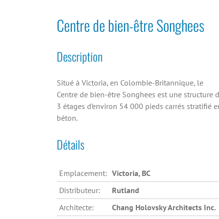
Centre de bien-être Songhees
Description
Situé à Victoria, en Colombie-Britannique, le
Centre de bien-être Songhees est une structure 
3 étages d’environ 54 000 pieds carrés stratifié e
béton.
Détails
Emplacement:
Victoria, BC
Distributeur:
Rutland
Architecte:
Chang Holovsky Architects Inc.