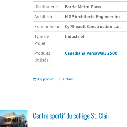
Distributeur:
Barrie Metro Glass
Architecte:
MGP Architects-Engineer Inc
Entrepreneur:
Cy Rheault Construction Ltd.
Type de
Industriel
Projet:
Produits
Canadiana
VersaWall 2500
Utilisés:
Buy product
Details
Centre sportif du collège St. Clair