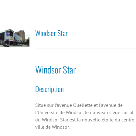
Windsor Star
Windsor Star
Description
Situé sur l’avenue Ouellette et l’avenue de
l’Université de Windsor, le nouveau siège social
du Windsor Star est la nouvelle étoile du centre-
ville de Windsor.