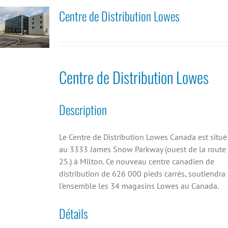
Centre de Distribution Lowes
Centre de Distribution Lowes
Description
Le Centre de Distribution Lowes Canada est situé
au 3333 James Snow Parkway (ouest de la route
25.) à Milton. Ce nouveau centre canadien de
distribution de 626 000 pieds carrés, soutiendra
l’ensemble les 34 magasins Lowes au Canada.
Détails