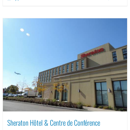
Sheraton Hôtel & Centre de Conférence