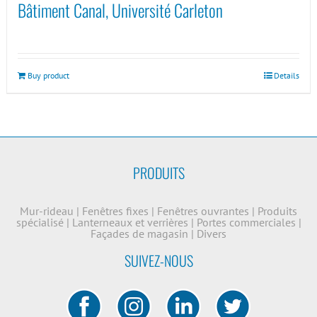
Bâtiment Canal, Université Carleton
Buy product
Details
PRODUITS
Mur-rideau
|
Fenêtres fixes
|
Fenêtres ouvrantes
|
Produits
spécialisé
|
Lanterneaux et verrières
|
Portes commerciales
|
Façades de magasin
|
Divers
SUIVEZ-NOUS