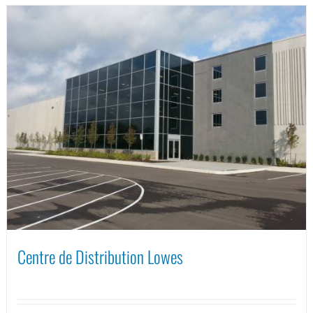
Centre de Distribution Lowes