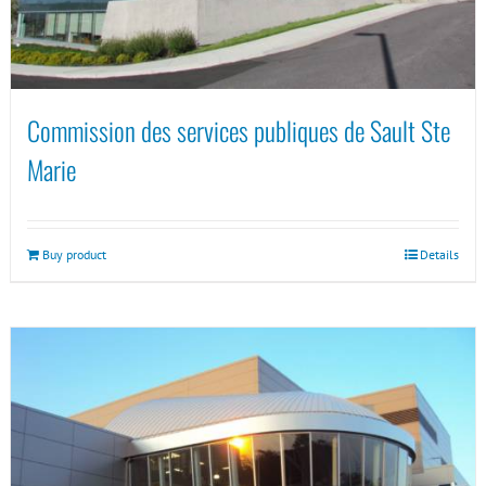
Commission des services publiques de Sault Ste
Marie
Buy product
Details