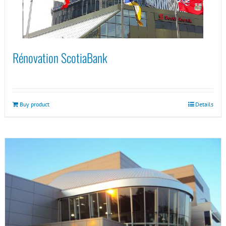
Rénovation ScotiaBank
Buy product
Details