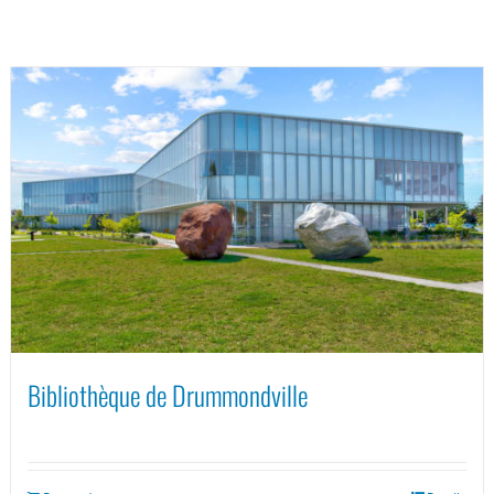
Bibliothèque de Drummondville