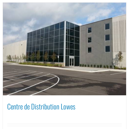
Centre de Distribution Lowes