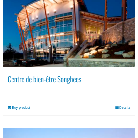
Centre de bien-être Songhees
Buy product
Details