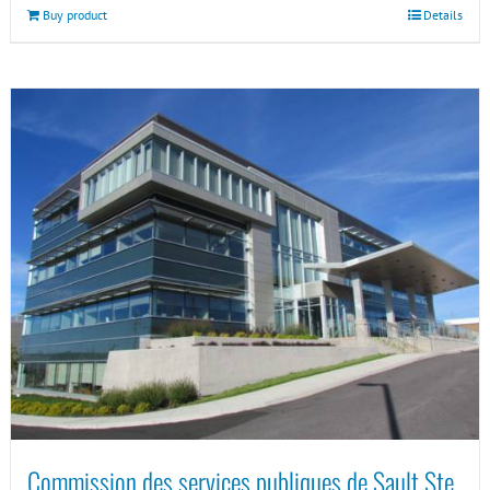
Buy product
Details
Commission des services publiques de Sault Ste