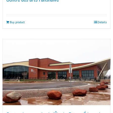
Buy product
Details