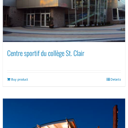
Centre sportif du collège St. Clair
Buy product
Details