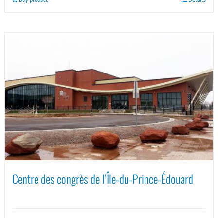
Centre des congrès de l’Île-du-Prince-Édouard