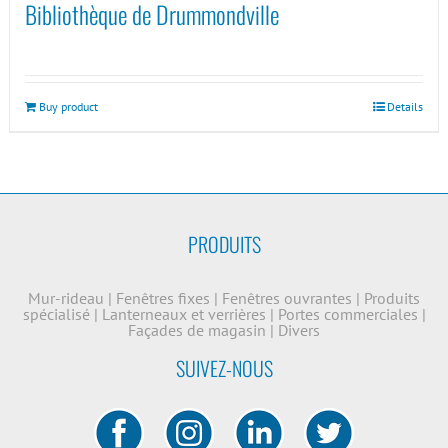
Bibliothèque de Drummondville
Buy product
Details
PRODUITS
Mur-rideau
|
Fenêtres fixes
|
Fenêtres ouvrantes
|
Produits
spécialisé
|
Lanterneaux et verrières
|
Portes commerciales
|
Façades de magasin
|
Divers
SUIVEZ-NOUS