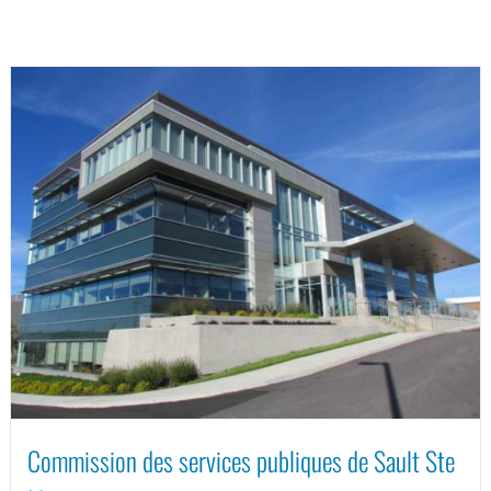
Commission des services publiques de Sault Ste