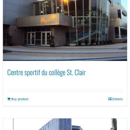
Centre sportif du collège St. Clair
Buy product
Details