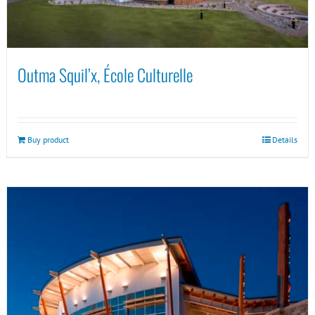
Outma Squil’x, École Culturelle
Buy product
Details