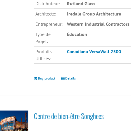
Distributeur:
Rutland Glass
Architecte:
Iredale Group Architecture
Entrepreneur:
Western Industrial Contractors
Type de
Éducation
Projet:
Produits
Canadiana
VersaWall 2500
Utilisés:
Buy product
Details
Centre de bien-être Songhees