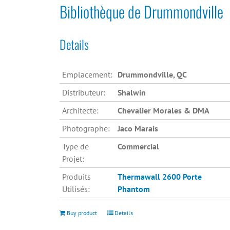
Bibliothèque de Drummondville
Details
Emplacement:
Drummondville, QC
Distributeur:
Shalwin
Architecte:
Chevalier Morales & DMA
Photographe:
Jaco Marais
Type de
Commercial
Projet:
Produits
Thermawall 2600
Porte
Utilisés:
Phantom
Buy product
Details