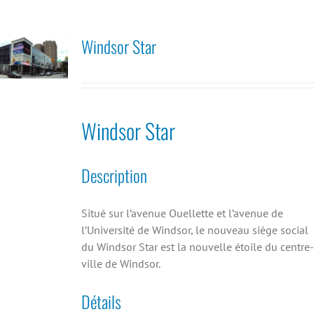
Windsor Star
Windsor Star
Description
Situé sur l’avenue Ouellette et l’avenue de
l’Université de Windsor, le nouveau siège social
du Windsor Star est la nouvelle étoile du centre-
ville de Windsor.
Détails