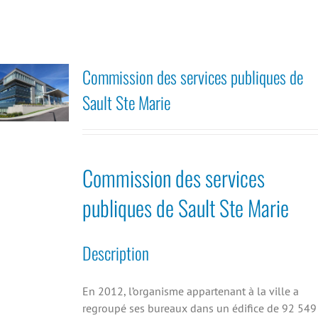
Commission des services publiques de
Sault Ste Marie
Commission des services
publiques de Sault Ste Marie
Description
En 2012, l’organisme appartenant à la ville a
regroupé ses bureaux dans un édifice de 92 549