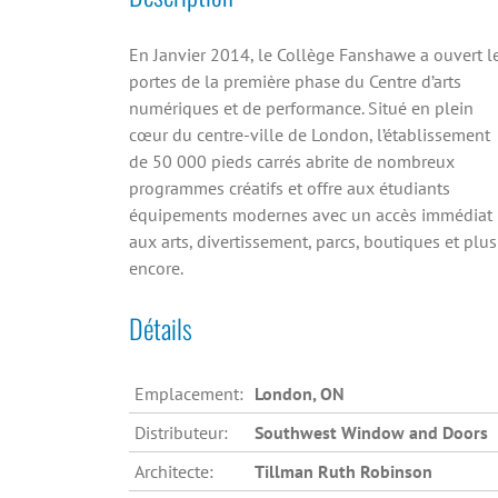
En Janvier 2014, le Collège Fanshawe a ouvert l
portes de la première phase du Centre d’arts
numériques et de performance. Situé en plein
cœur du centre-ville de London, l’établissement
de 50 000 pieds carrés abrite de nombreux
programmes créatifs et offre aux étudiants
équipements modernes avec un accès immédiat
aux arts, divertissement, parcs, boutiques et plus
encore.
Détails
Emplacement:
London, ON
Distributeur:
Southwest Window and Doors
Architecte:
Tillman Ruth Robinson