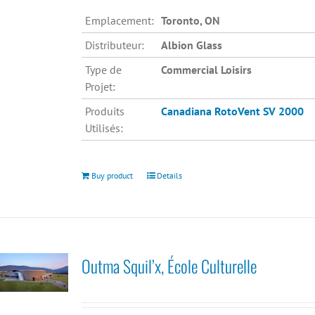
Emplacement:
Toronto, ON
Distributeur:
Albion Glass
Type de
Commercial Loisirs
Projet:
Produits
Canadiana
RotoVent SV 2000
Utilisés:
Buy product
Details
Outma Squil’x, École Culturelle