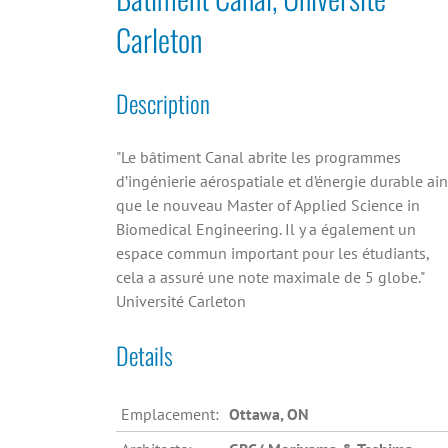
Carleton
Description
"Le bâtiment Canal abrite les programmes
d’ingénierie aérospatiale et d’énergie durable ain
que le nouveau Master of Applied Science in
Biomedical Engineering. Il y a également un
espace commun important pour les étudiants,
cela a assuré une note maximale de 5 globe."
Université Carleton
Details
Emplacement:
Ottawa, ON