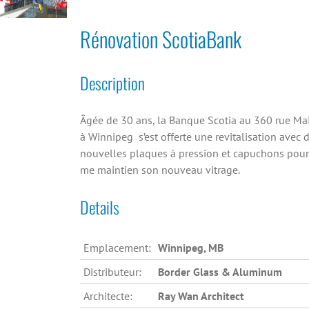
Rénovation ScotiaBank
Description
Âgée de 30 ans, la Banque Scotia au 360 rue Ma
à Winnipeg s’est offerte une revitalisation avec 
nouvelles plaques à pression et capuchons pour
me maintien son nouveau vitrage.
Details
Emplacement:
Winnipeg, MB
Distributeur:
Border Glass & Aluminum
Architecte:
Ray Wan Architect