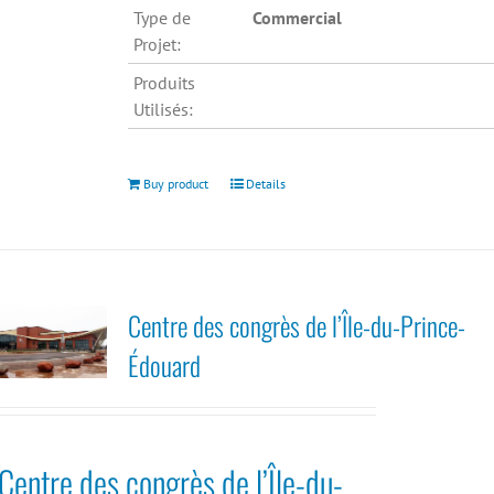
Type de
Commercial
Projet:
Produits
Utilisés:
Buy product
Details
Centre des congrès de l’Île-du-Prince-
Édouard
Centre des congrès de l’Île-du-