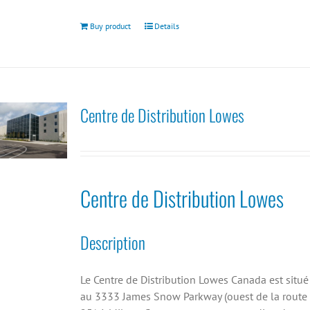
Buy product
Details
Centre de Distribution Lowes
Centre de Distribution Lowes
Description
Le Centre de Distribution Lowes Canada est situé
au 3333 James Snow Parkway (ouest de la route