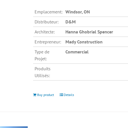
Emplacement:
Windsor, ON
Distributeur:
D&M
Architecte:
Hanna Ghobrial Spencer
Entrepreneur:
Mady Construction
Type de
Commercial
Projet:
Produits
Utilisés:
Buy product
Details