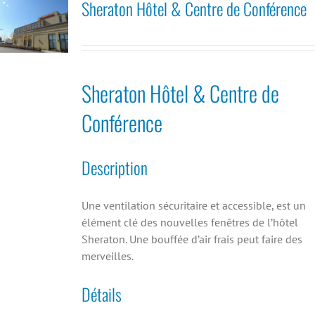
Sheraton Hôtel & Centre de Conférence
Sheraton Hôtel & Centre de
Conférence
Description
Une ventilation sécuritaire et accessible, est un
élément clé des nouvelles fenêtres de l’hôtel
Sheraton. Une bouffée d’air frais peut faire des
merveilles.
Détails