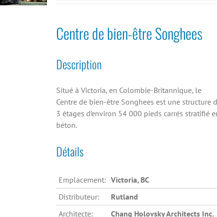
Centre de bien-être Songhees
Description
Situé à Victoria, en Colombie-Britannique, le
Centre de bien-être Songhees est une structure 
3 étages d’environ 54 000 pieds carrés stratifié e
béton.
Détails
Emplacement:
Victoria, BC
Distributeur:
Rutland
Architecte:
Chang Holovsky Architects Inc.