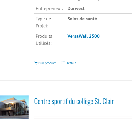
Entrepreneur:
Durwest
Type de
Soins de santé
Projet:
Produits
VersaWall 2500
Utilisés:
Buy product
Details
Centre sportif du collège St. Clair