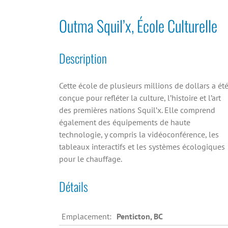
Outma Squil’x, École Culturelle
Description
Cette école de plusieurs millions de dollars a ét
conçue pour refléter la culture, l’histoire et l’art
des premières nations Squil’x. Elle comprend
également des équipements de haute
technologie, y compris la vidéoconférence, les
tableaux interactifs et les systèmes écologiques
pour le chauffage.
Détails
Emplacement:
Penticton, BC