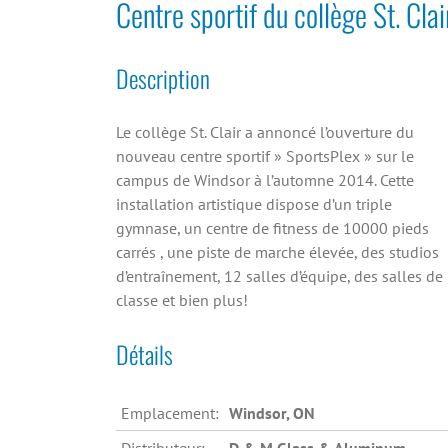
Centre sportif du collège St. Clai
Description
Le collège St. Clair a annoncé l’ouverture du
nouveau centre sportif » SportsPlex » sur le
campus de Windsor à l’automne 2014. Cette
installation artistique dispose d’un triple
gymnase, un centre de fitness de 10000 pieds
carrés , une piste de marche élevée, des studios
d’entraînement, 12 salles d’équipe, des salles de
classe et bien plus!
Détails
Emplacement:
Windsor, ON