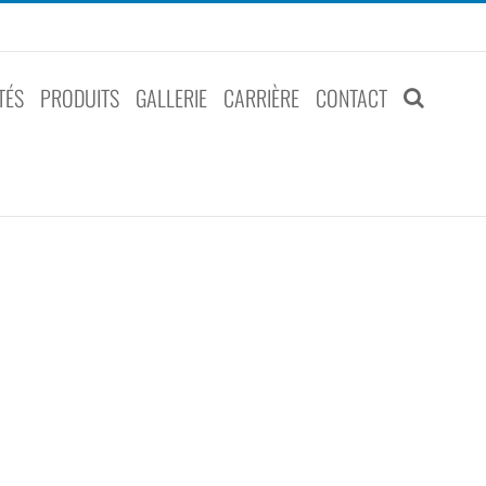
TÉS
PRODUITS
GALLERIE
CARRIÈRE
CONTACT