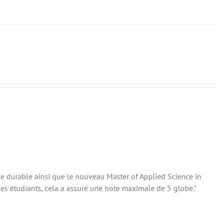
ie durable ainsi que le nouveau Master of Applied Science in
s étudiants, cela a assuré une note maximale de 5 globe."