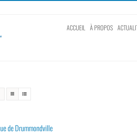
ACCUEIL
À PROPOS
ACTUALI
que de Drummondville