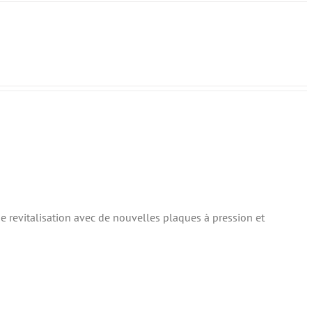
e revitalisation avec de nouvelles plaques à pression et