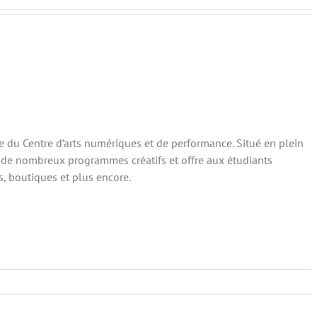
e du Centre d’arts numériques et de performance. Situé en plein
e de nombreux programmes créatifs et offre aux étudiants
, boutiques et plus encore.