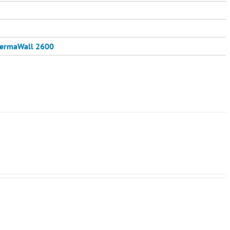
ermaWall 2600