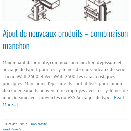
Ajout de nouveaux produits – combinaison
manchon
Maintenant disponible, combinaison manchon d’épissure et
ancrage de type T pour les systèmes de murs-rideaux de série
ThermaWall 2600 et VersaWall 2500 Les caractéristiques
principles: Manchons d’épissure Ils sont utilisés pour joindre
deux meneaux Ils peuvent être employés avec les systèmes de
mur-rideaux avec couvercles ou VSS Ancrages de type
[ Read
More... ]
juillet 4th, 2017
|
non classé
Read More