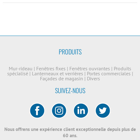
PRODUITS
Mur-rideau
|
Fenêtres fixes
|
Fenêtres ouvrantes
|
Produits
spécialisé
|
Lanterneaux et verrières
|
Portes commerciales
|
Façades de magasin
|
Divers
SUIVEZ-NOUS
Nous offrens une expérience client exceptionnelle depuis plus de
60 ans.