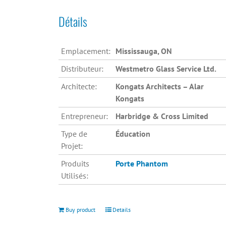
Détails
Emplacement:
Mississauga, ON
Distributeur:
Westmetro Glass Service Ltd.
Architecte:
Kongats Architects – Alar
Kongats
Entrepreneur:
Harbridge & Cross Limited
Type de
Éducation
Projet:
Produits
Porte Phantom
Utilisés:
Buy product
Details