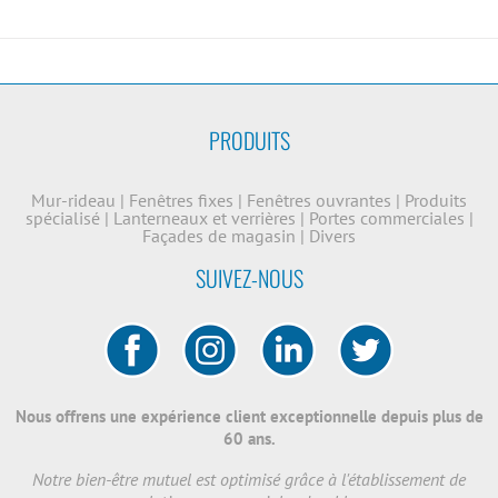
PRODUITS
Mur-rideau
|
Fenêtres fixes
|
Fenêtres ouvrantes
|
Produits
spécialisé
|
Lanterneaux et verrières
|
Portes commerciales
|
Façades de magasin
|
Divers
SUIVEZ-NOUS
Nous offrens une expérience client exceptionnelle depuis plus de
60 ans.
Notre bien-être mutuel est optimisé grâce à l'établissement de