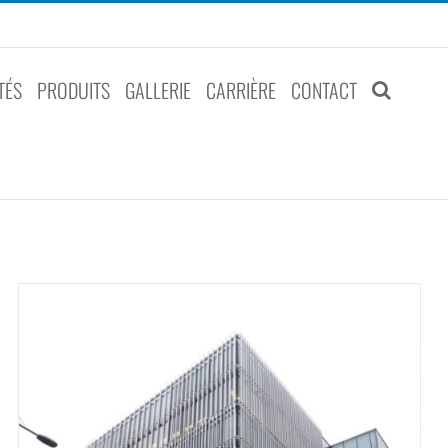
TÉS
PRODUITS
GALLERIE
CARRIÈRE
CONTACT