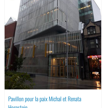
Pavillon pour la paix Michal et Renata
Hornstein