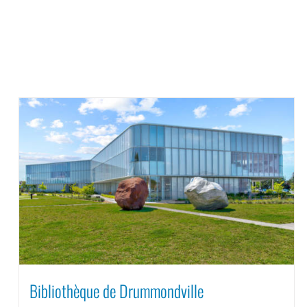
Bibliothèque de Drummondville