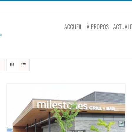
ACCUEIL
À PROPOS
ACTUALI