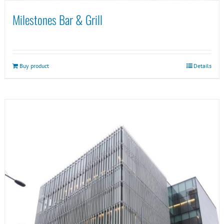
Milestones Bar & Grill
Buy product
Details