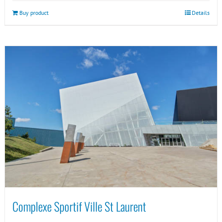
Buy product
Details
Complexe Sportif Ville St Laurent