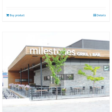
Buy product
Details