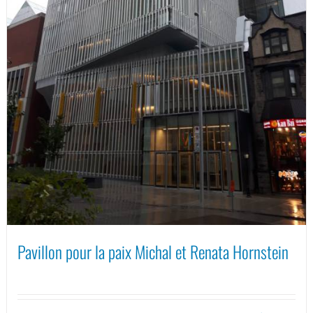
Pavillon pour la paix Michal et Renata Hornstein