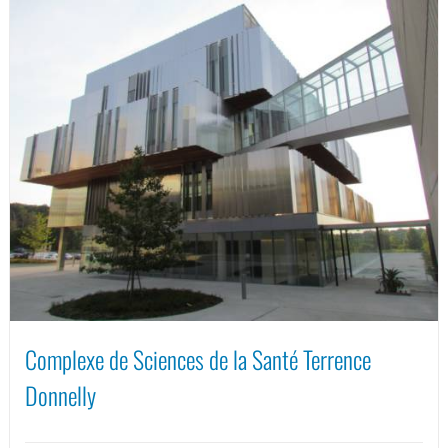
Complexe de Sciences de la Santé Terrence
Donnelly