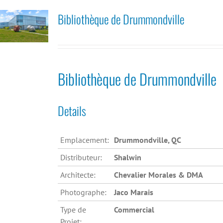
Bibliothèque de Drummondville
Bibliothèque de Drummondville
Details
Emplacement:
Drummondville, QC
Distributeur:
Shalwin
Architecte:
Chevalier Morales & DMA
Photographe:
Jaco Marais
Type de
Commercial
Projet: