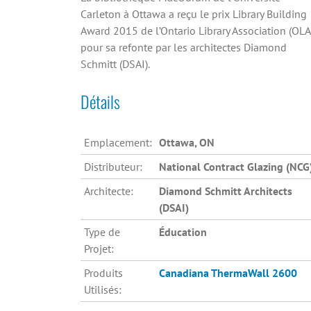
Carleton à Ottawa a reçu le prix Library Building
Award 2015 de l’Ontario Library Association (OLA
pour sa refonte par les architectes Diamond
Schmitt (DSAI).
Détails
Emplacement:
Ottawa, ON
Distributeur:
National Contract Glazing (NCG
Architecte:
Diamond Schmitt Architects
(DSAI)
Type de
Éducation
Projet:
Produits
Canadiana
ThermaWall 2600
Utilisés: