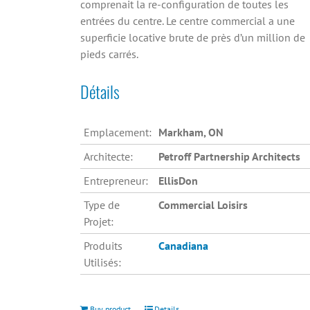
comprenait la re-configuration de toutes les
entrées du centre. Le centre commercial a une
superficie locative brute de près d’un million de
pieds carrés.
Détails
Emplacement:
Markham, ON
Architecte:
Petroff Partnership Architects
Entrepreneur:
EllisDon
Type de
Commercial Loisirs
Projet:
Produits
Canadiana
Utilisés:
Buy product
Details