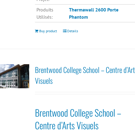
Produits
Thermawall 2600
Porte
Utilisés:
Phantom
Buy product
Details
Brentwood College School – Centre d’Ar
Visuels
Brentwood College School –
Centre d’Arts Visuels