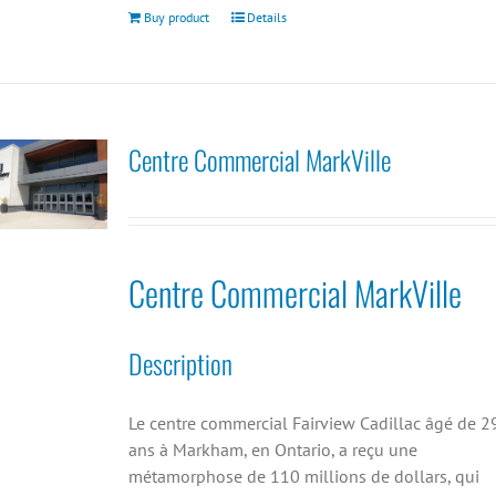
Buy product
Details
Centre Commercial MarkVille
Centre Commercial MarkVille
Description
Le centre commercial Fairview Cadillac âgé de 2
ans à Markham, en Ontario, a reçu une
métamorphose de 110 millions de dollars, qui