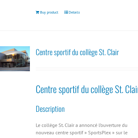
Buy product
Details
Centre sportif du collège St. Clair
Centre sportif du collège St. Clai
Description
Le collège St. Clair a annoncé l’ouverture du
nouveau centre sportif » SportsPlex » sur le