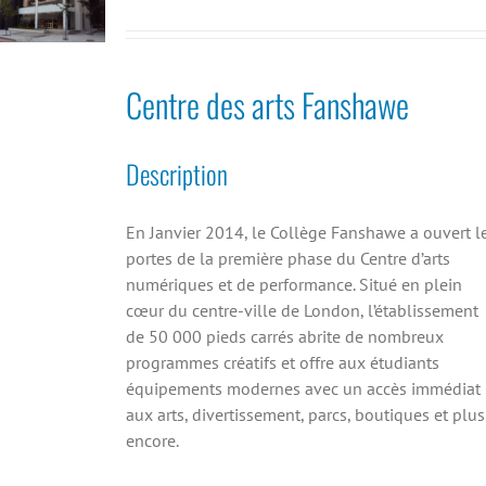
Centre des arts Fanshawe
Description
En Janvier 2014, le Collège Fanshawe a ouvert l
portes de la première phase du Centre d’arts
numériques et de performance. Situé en plein
cœur du centre-ville de London, l’établissement
de 50 000 pieds carrés abrite de nombreux
programmes créatifs et offre aux étudiants
équipements modernes avec un accès immédiat
aux arts, divertissement, parcs, boutiques et plus
encore.