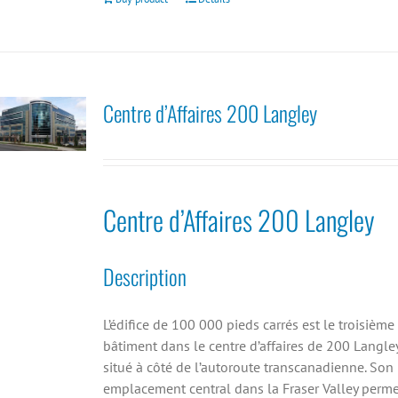
Centre d’Affaires 200 Langley
Centre d’Affaires 200 Langley
Description
L’édifice de 100 000 pieds carrés est le troisième
bâtiment dans le centre d’affaires de 200 Langley
situé à côté de l’autoroute transcanadienne. Son
emplacement central dans la Fraser Valley perme