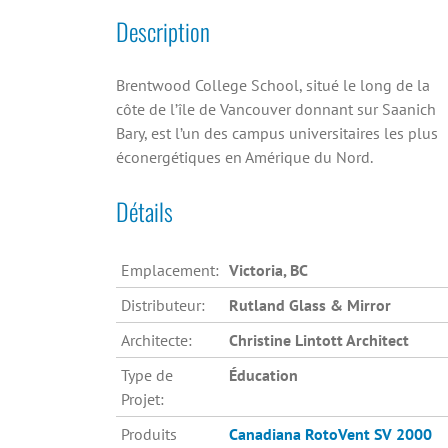
Description
Brentwood College School, situé le long de la
côte de l’île de Vancouver donnant sur Saanich
Bary, est l’un des campus universitaires les plus
éconergétiques en Amérique du Nord.
Détails
Emplacement:
Victoria, BC
Distributeur:
Rutland Glass & Mirror
Architecte:
Christine Lintott Architect
Type de
Éducation
Projet:
Produits
Canadiana
RotoVent SV 2000