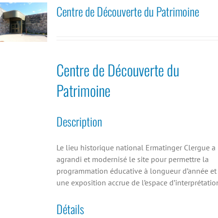
Centre de Découverte du Patrimoine
Centre de Découverte du
Patrimoine
Description
Le lieu historique national Ermatinger Clergue a
agrandi et modernisé le site pour permettre la
programmation éducative à longueur d’année et
une exposition accrue de l’espace d’interprétatio
Détails