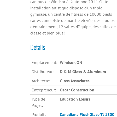
campus de Windsor à l’automne 2014. Cette
installation artistique dispose d’un triple
gymnase, un centre de fitness de 10000 pieds
carrés , une piste de marche élevée, des studios
d’entraînement, 12 salles d’équipe, des salles de
classe et bien plus!
Détails
Emplacement:
Windsor, ON
Distributeur:
D & M Glass & Aluminum
Architecte:
Gloss Associates
Entrepreneur:
Oscar Construction
Type de
Éducation Loisirs
Projet:
Produits
Canadiana
FlushGlaze Tl 1800