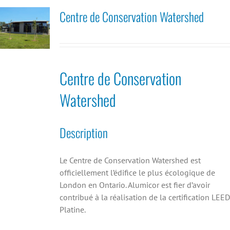
Centre de Conservation Watershed
Centre de Conservation
Watershed
Description
Le Centre de Conservation Watershed est
officiellement l’édifice le plus écologique de
London en Ontario. Alumicor est fier d’avoir
contribué à la réalisation de la certification LEED
Platine.