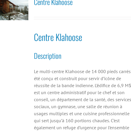
Centre Klahoose
Centre Klahoose
Description
Le multi-centre Klahoose de 14 000 pieds carrés
été conçu et construit pour servir d’icône de
réussite de la bande indienne. L’édifice de 6,9 M
est un centre administratif pour le chef et son
conseil, un département de la santé, des service
sociaux, un gymnase, une salle de réunion à
usages multiples et une cuisine professionnelle
qui sert jusqu’à 160 portions chaudes. C’est
également un refuge d’urgence pour l’ensemble