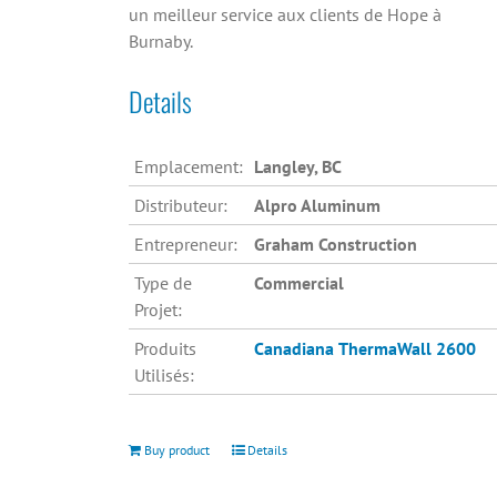
un meilleur service aux clients de Hope à
Burnaby.
Details
Emplacement:
Langley, BC
Distributeur:
Alpro Aluminum
Entrepreneur:
Graham Construction
Type de
Commercial
Projet:
Produits
Canadiana
ThermaWall 2600
Utilisés:
Buy product
Details