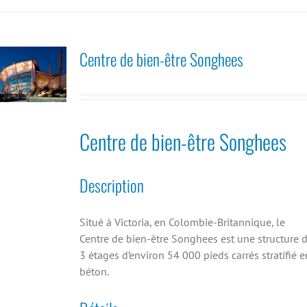
Centre de bien-être Songhees
Centre de bien-être Songhees
Description
Situé à Victoria, en Colombie-Britannique, le
Centre de bien-être Songhees est une structure 
3 étages d’environ 54 000 pieds carrés stratifié e
béton.