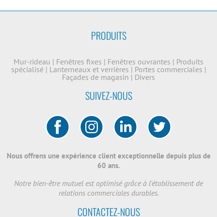
PRODUITS
Mur-rideau
|
Fenêtres fixes
|
Fenêtres ouvrantes
|
Produits
spécialisé
|
Lanterneaux et verrières
|
Portes commerciales
|
Façades de magasin
|
Divers
SUIVEZ-NOUS
Nous offrens une expérience client exceptionnelle depuis plus de
60 ans.
Notre bien-être mutuel est optimisé grâce à l'établissement de
relations commerciales durables.
CONTACTEZ-NOUS