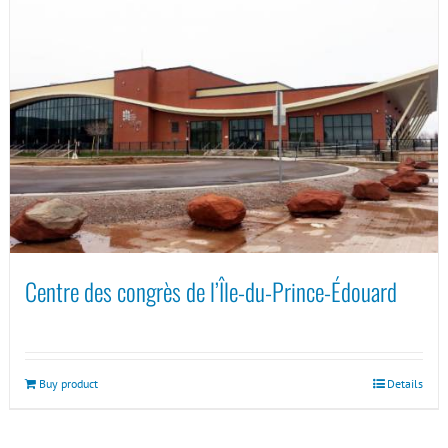
Centre des congrès de l’Île-du-Prince-Édouard
Buy product
Details