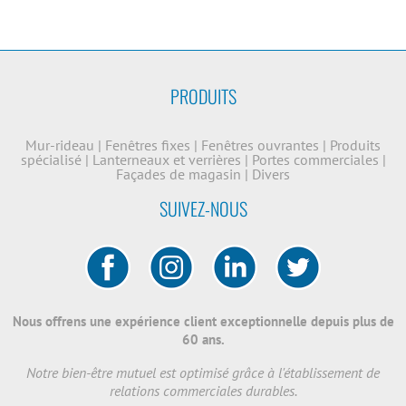
PRODUITS
Mur-rideau
|
Fenêtres fixes
|
Fenêtres ouvrantes
|
Produits
spécialisé
|
Lanterneaux et verrières
|
Portes commerciales
|
Façades de magasin
|
Divers
SUIVEZ-NOUS
Nous offrens une expérience client exceptionnelle depuis plus de
60 ans.
Notre bien-être mutuel est optimisé grâce à l'établissement de
relations commerciales durables.