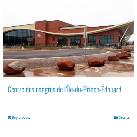
Centre des congrès de l’Île-du-Prince-Édouard
Buy product
Details