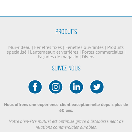
PRODUITS
Mur-rideau
|
Fenêtres fixes
|
Fenêtres ouvrantes
|
Produits
spécialisé
|
Lanterneaux et verrières
|
Portes commerciales
|
Façades de magasin
|
Divers
SUIVEZ-NOUS
Nous offrens une expérience client exceptionnelle depuis plus de
60 ans.
Notre bien-être mutuel est optimisé grâce à l'établissement de
relations commerciales durables.