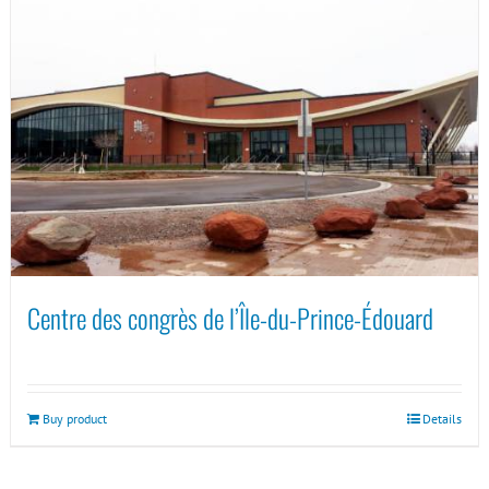
Centre des congrès de l’Île-du-Prince-Édouard
Buy product
Details