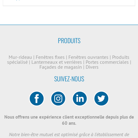
PRODUITS
Mur-rideau
|
Fenêtres fixes
|
Fenêtres ouvrantes
|
Produits
spécialisé
|
Lanterneaux et verrières
|
Portes commerciales
|
Façades de magasin
|
Divers
SUIVEZ-NOUS
Nous offrens une expérience client exceptionnelle depuis plus de
60 ans.
Notre bien-être mutuel est optimisé grâce à l'établissement de