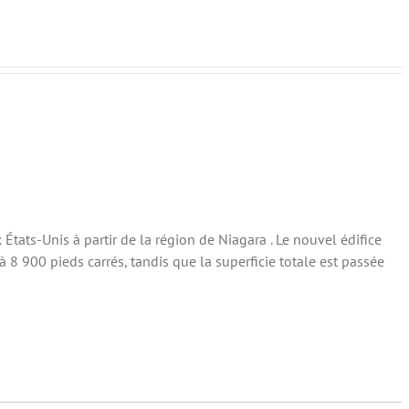
 États-Unis à partir de la région de Niagara . Le nouvel édifice
 8 900 pieds carrés, tandis que la superficie totale est passée