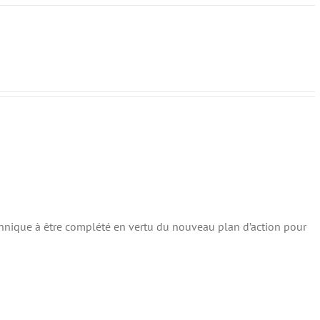
annique à être complété en vertu du nouveau plan d’action pour