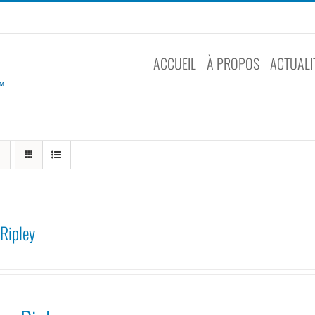
ACCUEIL
À PROPOS
ACTUALI
Ripley