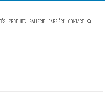
TÉS
PRODUITS
GALLERIE
CARRIÈRE
CONTACT