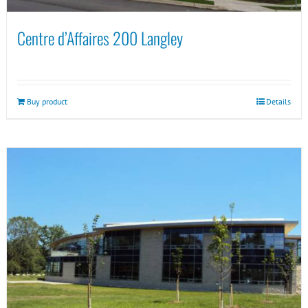
Centre d’Affaires 200 Langley
Buy product
Details