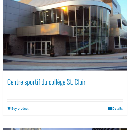
Centre sportif du collège St. Clair
Buy product
Details