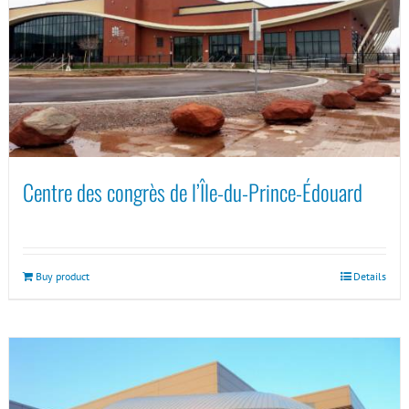
Centre des congrès de l’Île-du-Prince-Édouard
Buy product
Details