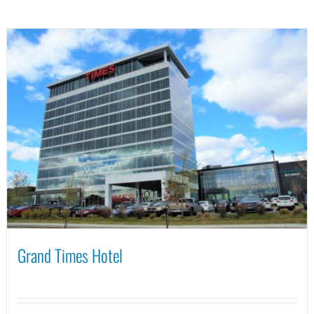
Grand Times Hotel