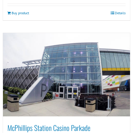
Buy product
Details
McPhillips Station Casino Parkade