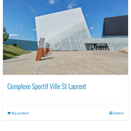
Complexe Sportif Ville St Laurent
Buy product
Details