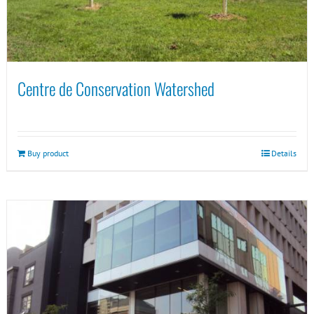
Centre de Conservation Watershed
Buy product
Details