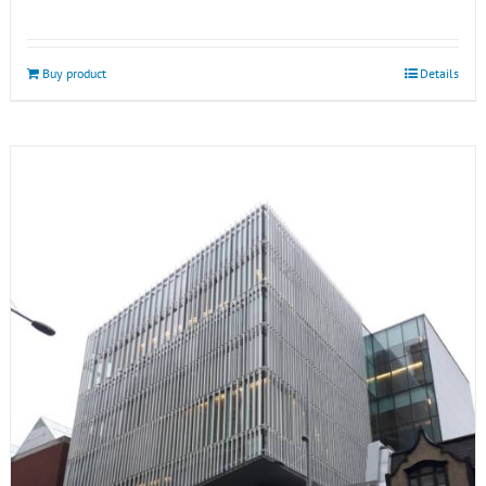
Buy product
Details