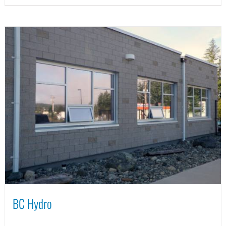
BC Hydro