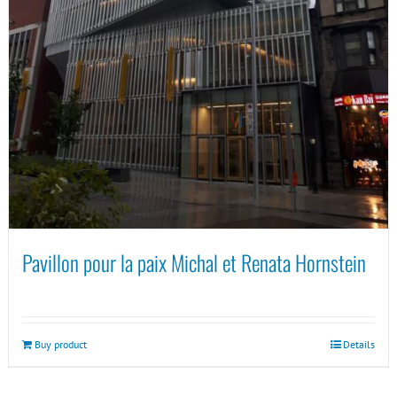
Pavillon pour la paix Michal et Renata Hornstein
Buy product
Details