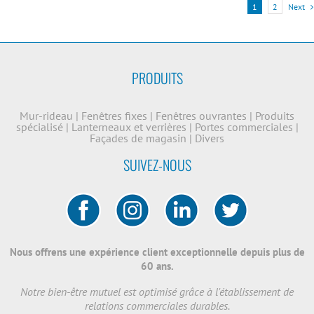
1
2
Next
PRODUITS
Mur-rideau
|
Fenêtres fixes
|
Fenêtres ouvrantes
|
Produits
spécialisé
|
Lanterneaux et verrières
|
Portes commerciales
|
Façades de magasin
|
Divers
SUIVEZ-NOUS
Nous offrens une expérience client exceptionnelle depuis plus de
60 ans.
Notre bien-être mutuel est optimisé grâce à l'établissement de
relations commerciales durables.