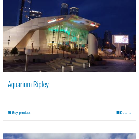
Aquarium Ripley
Buy product
Details