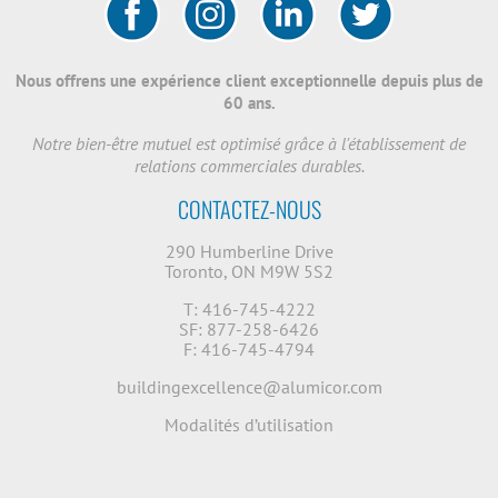
Nous offrens une expérience client exceptionnelle depuis plus de
60 ans.
Notre bien-être mutuel est optimisé grâce à l'établissement de
relations commerciales durables.
CONTACTEZ-NOUS
290 Humberline Drive
Toronto, ON M9W 5S2
T: 416-745-4222
SF: 877-258-6426
F: 416-745-4794
buildingexcellence@alumicor.com
Modalités d’utilisation