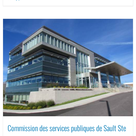
Commission des services publiques de Sault Ste