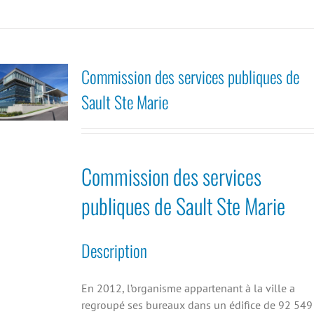
Commission des services publiques de
Sault Ste Marie
Commission des services
publiques de Sault Ste Marie
Description
En 2012, l’organisme appartenant à la ville a
regroupé ses bureaux dans un édifice de 92 549