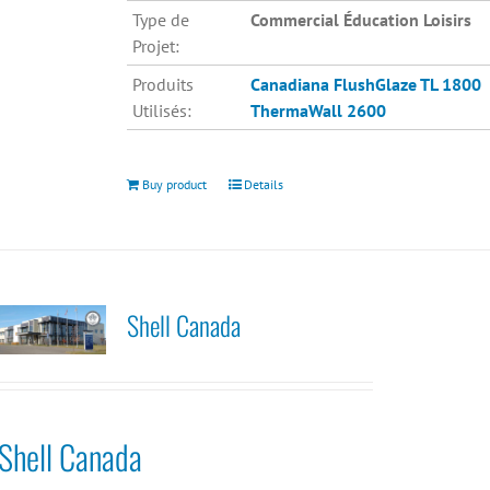
Type de
Commercial Éducation Loisirs
Projet:
Produits
Canadiana
FlushGlaze TL 1800
Utilisés:
ThermaWall 2600
Buy product
Details
Shell Canada
Shell Canada