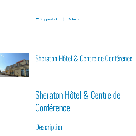
Buy product
Details
Sheraton Hôtel & Centre de Conférence
Sheraton Hôtel & Centre de
Conférence
Description