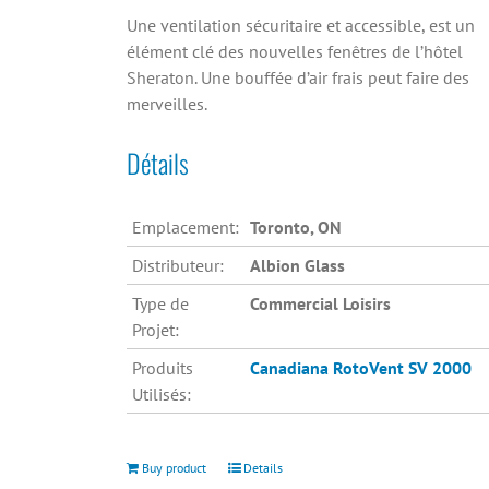
Une ventilation sécuritaire et accessible, est un
élément clé des nouvelles fenêtres de l’hôtel
Sheraton. Une bouffée d’air frais peut faire des
merveilles.
Détails
Emplacement:
Toronto, ON
Distributeur:
Albion Glass
Type de
Commercial Loisirs
Projet:
Produits
Canadiana
RotoVent SV 2000
Utilisés:
Buy product
Details