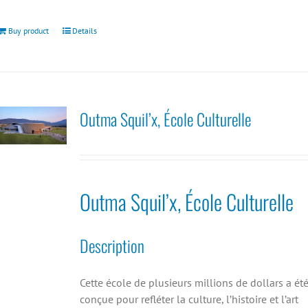
Buy product
Details
Outma Squil’x, École Culturelle
Outma Squil’x, École Culturelle
Description
Cette école de plusieurs millions de dollars a ét
conçue pour refléter la culture, l’histoire et l’art