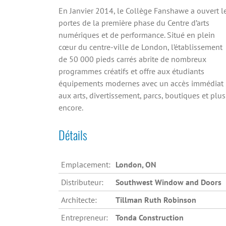
En Janvier 2014, le Collège Fanshawe a ouvert l
portes de la première phase du Centre d’arts
numériques et de performance. Situé en plein
cœur du centre-ville de London, l’établissement
de 50 000 pieds carrés abrite de nombreux
programmes créatifs et offre aux étudiants
équipements modernes avec un accès immédiat
aux arts, divertissement, parcs, boutiques et plus
encore.
Détails
Emplacement:
London, ON
Distributeur:
Southwest Window and Doors
Architecte:
Tillman Ruth Robinson
Entrepreneur:
Tonda Construction