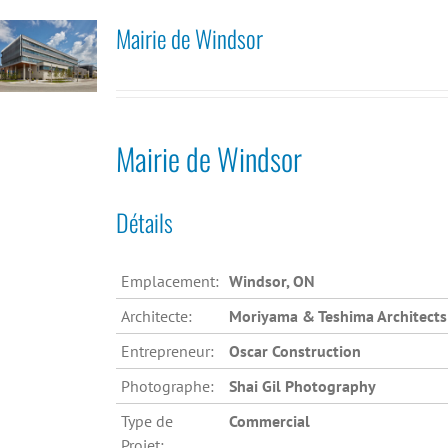
Mairie de Windsor
Mairie de Windsor
Détails
Emplacement:
Windsor, ON
Architecte:
Moriyama & Teshima Architects
Entrepreneur:
Oscar Construction
Photographe:
Shai Gil Photography
Type de
Commercial
Projet: