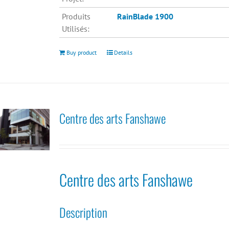
Produits
RainBlade 1900
Utilisés:
Buy product
Details
Centre des arts Fanshawe
Centre des arts Fanshawe
Description