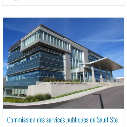
Commission des services publiques de Sault Ste