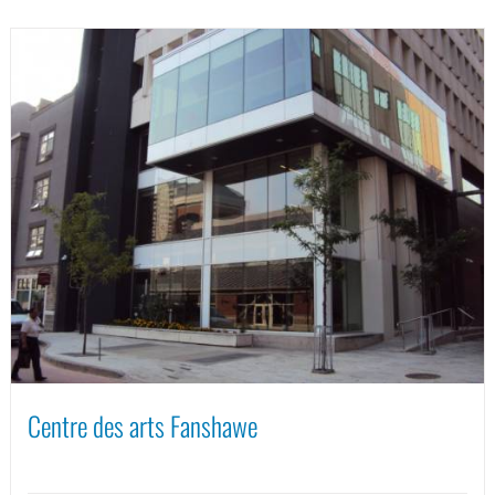
Centre des arts Fanshawe