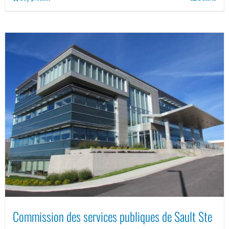
Commission des services publiques de Sault Ste