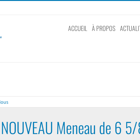
ACCUEIL
À PROPOS
ACTUALI
ious
NOUVEAU Meneau de 6 5/8