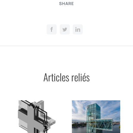
SHARE
Articles reliés