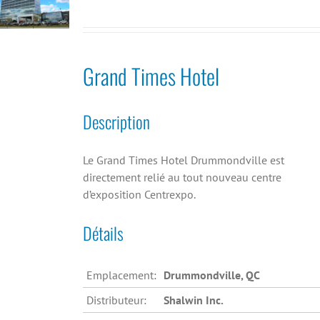
Grand Times Hotel
Description
Le Grand Times Hotel Drummondville est
directement relié au tout nouveau centre
d’exposition Centrexpo.
Détails
Emplacement:
Drummondville, QC
Distributeur:
Shalwin Inc.