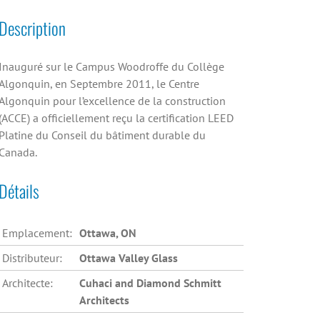
Description
Inauguré sur le Campus Woodroffe du Collège
Algonquin, en Septembre 2011, le Centre
Algonquin pour l’excellence de la construction
(ACCE) a officiellement reçu la certification LEED
Platine du Conseil du bâtiment durable du
Canada.
Détails
Emplacement:
Ottawa, ON
Distributeur:
Ottawa Valley Glass
Architecte:
Cuhaci and Diamond Schmitt
Architects