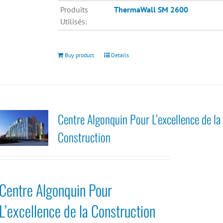
Produits
ThermaWall SM 2600
Utilisés:
Buy product
Details
Centre Algonquin Pour L’excellence de la
Construction
Centre Algonquin Pour
L’excellence de la Construction