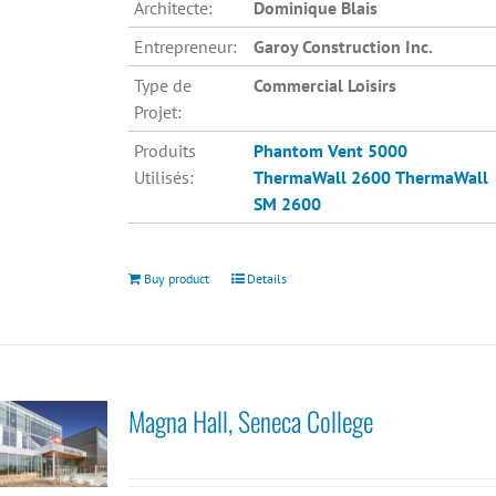
Architecte:
Dominique Blais
Entrepreneur:
Garoy Construction Inc.
Type de
Commercial Loisirs
Projet:
Produits
Phantom Vent 5000
Utilisés:
ThermaWall 2600
ThermaWall
SM 2600
Buy product
Details
Magna Hall, Seneca College