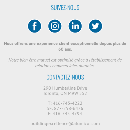
SUIVEZ-NOUS
Nous offrens une expérience client exceptionnelle depuis plus de
60 ans.
Notre bien-être mutuel est optimisé grâce à l'établissement de
relations commerciales durables.
CONTACTEZ-NOUS
290 Humberline Drive
Toronto, ON M9W 5S2
T: 416-745-4222
SF: 877-258-6426
F: 416-745-4794
buildingexcellence@alumicor.com