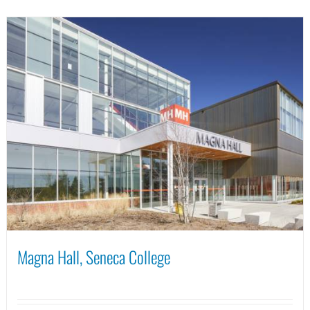
Magna Hall, Seneca College