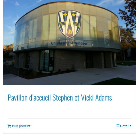
Pavillon d’accueil Stephen et Vicki Adams
Buy product
Details