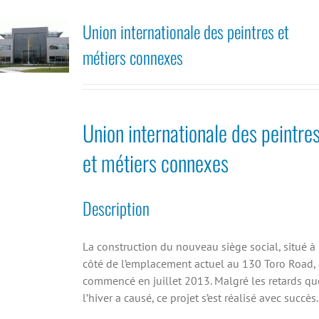
Union internationale des peintres et
métiers connexes
Union internationale des peintre
et métiers connexes
Description
La construction du nouveau siège social, situé à
côté de l’emplacement actuel au 130 Toro Road, 
commencé en juillet 2013. Malgré les retards qu
l’hiver a causé, ce projet s’est réalisé avec succès.