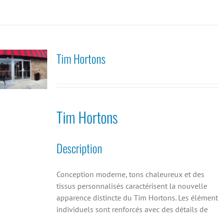
Tim Hortons
Tim Hortons
Description
Conception moderne, tons chaleureux et des
tissus personnalisés caractérisent la nouvelle
apparence distincte du Tim Hortons. Les élément
individuels sont renforcés avec des détails de