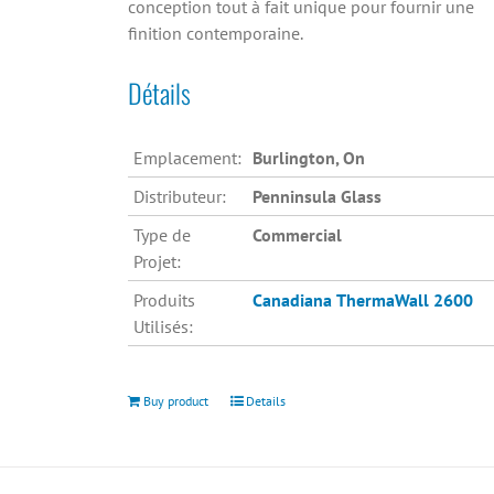
conception tout à fait unique pour fournir une
finition contemporaine.
Détails
Emplacement:
Burlington, On
Distributeur:
Penninsula Glass
Type de
Commercial
Projet:
Produits
Canadiana
ThermaWall 2600
Utilisés:
Buy product
Details