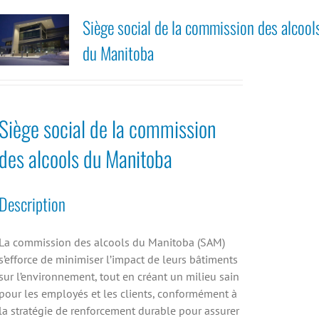
Siège social de la commission des alcool
du Manitoba
Siège social de la commission
des alcools du Manitoba
Description
La commission des alcools du Manitoba (SAM)
s’efforce de minimiser l’impact de leurs bâtiments
sur l’environnement, tout en créant un milieu sain
pour les employés et les clients, conformément à
la stratégie de renforcement durable pour assurer