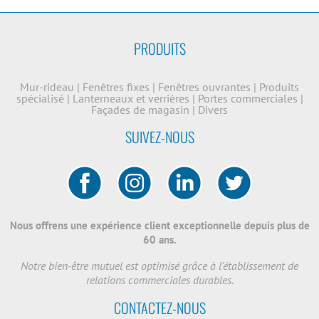
PRODUITS
Mur-rideau
|
Fenêtres fixes
|
Fenêtres ouvrantes
|
Produits
spécialisé
|
Lanterneaux et verrières
|
Portes commerciales
|
Façades de magasin
|
Divers
SUIVEZ-NOUS
Nous offrens une expérience client exceptionnelle depuis plus de
60 ans.
Notre bien-être mutuel est optimisé grâce à l'établissement de
relations commerciales durables.
CONTACTEZ-NOUS