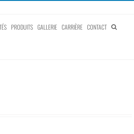
TÉS
PRODUITS
GALLERIE
CARRIÈRE
CONTACT