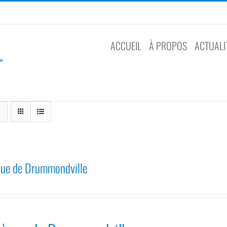
ACCUEIL
À PROPOS
ACTUALI
que de Drummondville