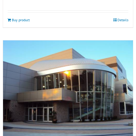
Buy product
Details