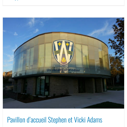
Pavillon d’accueil Stephen et Vicki Adams