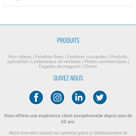
PRODUITS
Mur-rideau
|
Fenêtres fixes
|
Fenêtres ouvrantes
|
Produits
spécialisé
|
Lanterneaux et verrières
|
Portes commerciales
|
Façades de magasin
|
Divers
SUIVEZ-NOUS
Nous offrens une expérience client exceptionnelle depuis plus de
60 ans.
Notre bien-être mutuel est optimisé grâce à l'établissement de