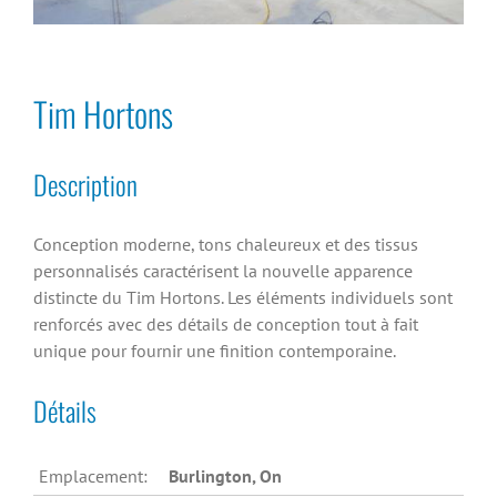
Tim Hortons
Description
Conception moderne, tons chaleureux et des tissus
personnalisés caractérisent la nouvelle apparence
distincte du Tim Hortons. Les éléments individuels sont
renforcés avec des détails de conception tout à fait
unique pour fournir une finition contemporaine.
Détails
Emplacement:
Burlington, On