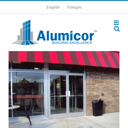
Skip
English
Français
to
content