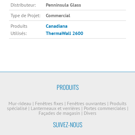
Distributeur:
Penninsula Glass
Type de Projet:
Commercial
Produits
Canadiana
Utilisés:
ThermaWall 2600
PRODUITS
Mur-rideau
|
Fenêtres fixes
|
Fenêtres ouvrantes
|
Produits
spécialisé
|
Lanterneaux et verrières
|
Portes commerciales
|
Façades de magasin
|
Divers
SUIVEZ-NOUS