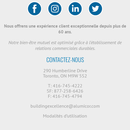
Nous offrens une expérience client exceptionnelle depuis plus de
60 ans.
Notre bien-être mutuel est optimisé grâce à l'établissement de
relations commerciales durables.
CONTACTEZ-NOUS
290 Humberline Drive
Toronto, ON M9W 5S2
T: 416-745-4222
SF: 877-258-6426
F: 416-745-4794
buildingexcellence@alumicor.com
Modalités d’utilisation