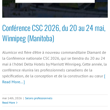
Conférence CSC 2026, du 20 au 24 mai,
Winnipeg (Manitoba)
Alumicor est fière d'être à nouveau commanditaire Diamant de
la Conférence nationale CSC 2026, qui se tiendra du 20 au 24
mai à l'hôtel Delta Hotels by Marriott Winnipeg. Cette année, la
conférence réunira les professionnels canadiens de la
spécification, de la conception et de la construction au cœur
[
Read More... ]
mai 14th, 2026
|
Salons professionnels
Read More