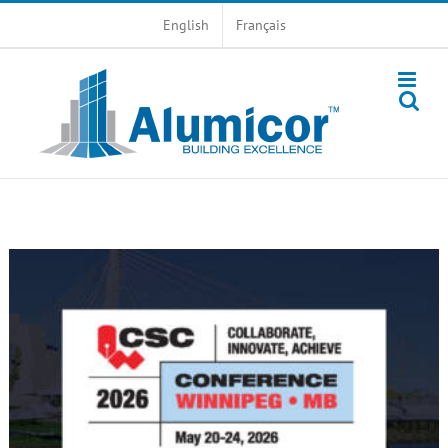
Skip
English
Français
to
content