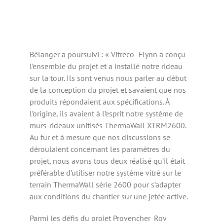
Bélanger a poursuivi : « Vitreco -Flynn a conçu
l’ensemble du projet et a installé notre rideau
sur la tour. Ils sont venus nous parler au début
de la conception du projet et savaient que nos
produits répondaient aux spécifications. À
l’origine, ils avaient à l’esprit notre système de
murs-rideaux unitisés ThermaWall XTRM2600.
Au fur et à mesure que nos discussions se
déroulaient concernant les paramètres du
projet, nous avons tous deux réalisé qu’il était
préférable d’utiliser notre système vitré sur le
terrain ThermaWall série 2600 pour s’adapter
aux conditions du chantier sur une jetée active.
Parmi les défis du projet Provencher_Roy