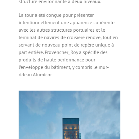
structure environnante à deux niveaux.
La tour a été conçue pour présenter
intentionnellement une apparence cohérente
avec les autres structures portuaires et le
terminal de navires de croisière rénové, tout en
servant de nouveau point de repère unique à
part entière. Provencher_Roy a spécifié des
produits de haute performance pour
l’enveloppe du bâtiment, y compris le mur-
rideau Alumicor.