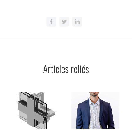
Articles reliés