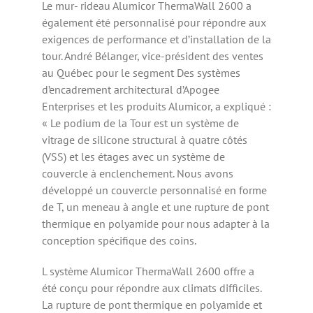
Le mur- rideau Alumicor ThermaWall 2600 a
également été personnalisé pour répondre aux
exigences de performance et d’installation de la
tour. André Bélanger, vice-président des ventes
au Québec pour le segment Des systèmes
d’encadrement architectural d’Apogee
Enterprises et les produits Alumicor, a expliqué :
« Le podium de la Tour est un système de
vitrage de silicone structural à quatre côtés
(VSS) et les étages avec un système de
couvercle à enclenchement. Nous avons
développé un couvercle personnalisé en forme
de T, un meneau à angle et une rupture de pont
thermique en polyamide pour nous adapter à la
conception spécifique des coins.
L système Alumicor ThermaWall 2600 offre a
été conçu pour répondre aux climats difficiles.
La rupture de pont thermique en polyamide et