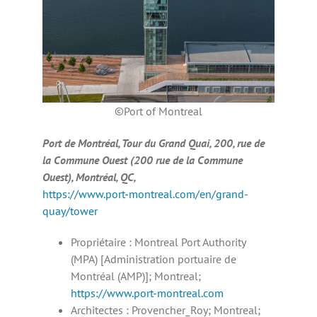
©Port of Montreal
Port de Montréal, Tour du Grand Quai, 200, rue de
la Commune Ouest (200 rue de la Commune
Ouest), Montréal, QC,
https://www.port-montreal.com/en/grand-
quay/tower
Propriétaire : Montreal Port Authority
(MPA) [Administration portuaire de
Montréal (AMP)]; Montreal;
https://www.port-montreal.com
Architectes : Provencher_Roy; Montreal;