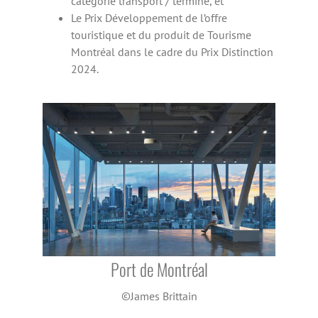
catégorie transport / terminé, et
Le Prix Développement de l’offre
touristique et du produit de Tourisme
Montréal dans le cadre du Prix Distinction
2024.
Port de Montréal
©James Brittain