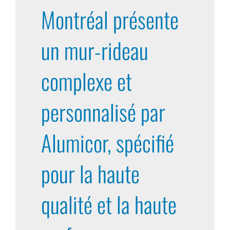
Montréal présente
un mur-rideau
complexe et
personnalisé par
Alumicor, spécifié
pour la haute
qualité et la haute