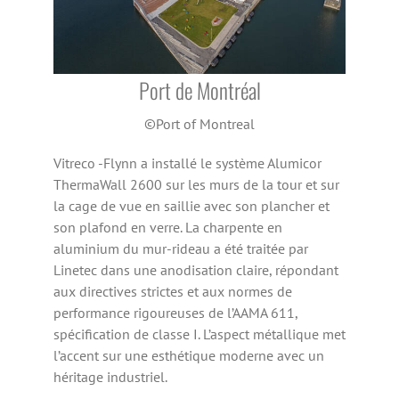
Port de Montréal
©Port of Montreal
Vitreco -Flynn a installé le système Alumicor
ThermaWall 2600 sur les murs de la tour et sur
la cage de vue en saillie avec son plancher et
son plafond en verre. La charpente en
aluminium du mur-rideau a été traitée par
Linetec dans une anodisation claire, répondant
aux directives strictes et aux normes de
performance rigoureuses de l’AAMA 611,
spécification de classe I. L’aspect métallique met
l’accent sur une esthétique moderne avec un
héritage industriel.