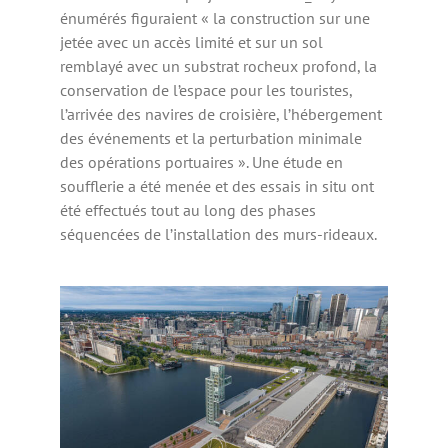
énumérés figuraient « la construction sur une
jetée avec un accès limité et sur un sol
remblayé avec un substrat rocheux profond, la
conservation de l’espace pour les touristes,
l’arrivée des navires de croisière, l’hébergement
des événements et la perturbation minimale
des opérations portuaires ». Une étude en
soufflerie a été menée et des essais in situ ont
été effectués tout au long des phases
séquencées de l’installation des murs-rideaux.