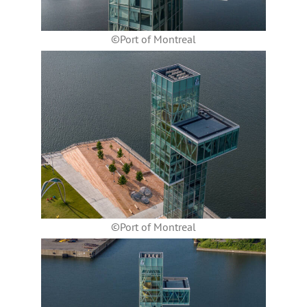
©Port of Montreal
©Port of Montreal