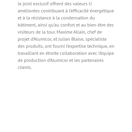
le joint exclusif offrent des valeurs U
améliorées contribuant à l’efficacité énergétique
et à la résistance à la condensation du
bâtiment, ainsi qu’au confort et au bien-être des
visiteurs de la tour. Maxime Allain, chef de
projet d’Alumicor, et Julian Blaise, spécialiste
des produits, ont fourni l’expertise technique, en
travaillant en étroite collaboration avec l’équipe
de production d’Alumicor et les partenaires
clients.