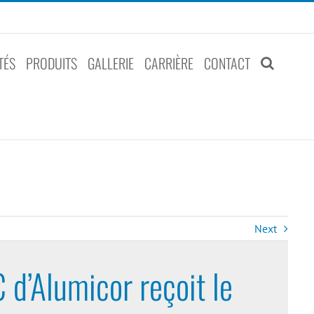
TÉS
PRODUITS
GALLERIE
CARRIÈRE
CONTACT
Next
d’Alumicor reçoit le