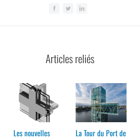
Articles reliés
Les nouvelles
La Tour du Port de