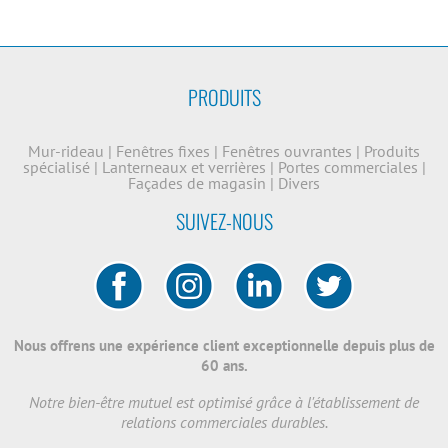
PRODUITS
Mur-rideau
|
Fenêtres fixes
|
Fenêtres ouvrantes
|
Produits
spécialisé
|
Lanterneaux et verrières
|
Portes commerciales
|
Façades de magasin
|
Divers
SUIVEZ-NOUS
Nous offrens une expérience client exceptionnelle depuis plus de
60 ans.
Notre bien-être mutuel est optimisé grâce à l'établissement de
relations commerciales durables.