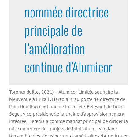
nommée directrice
principale de
l’amélioration
continue d’Alumicor
Toronto (juillet 2021) – Alumicor Limitée souhaite la
bienvenue à Erika L. Heredia R. au poste de directrice de
l’amélioration continue de la société. Relevant de Dean
Seger, vice-président de la chaîne d’approvisionnement
intégrée, Heredia a comme mandat principal de diriger la
mise en œuvre des projets de fabrication Lean dans
l’ensemble des six usines nord-américaines d’Alumicor et